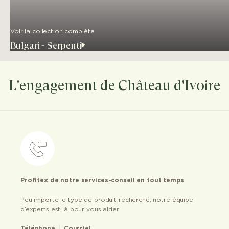
Voir la collection complète
Bulgari - Serpenti
L'engagement de Château d'Ivoire
Profitez de notre services-conseil en tout temps
Peu importe le type de produit recherché, notre équipe
d’experts est là pour vous aider
Téléphone
Courriel