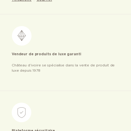
Vendeur de produits de luxe garanti
Château d’ivoire se spécialise dans la vente de produit de
luxe depuis 1978
Plateforme sécuritaire