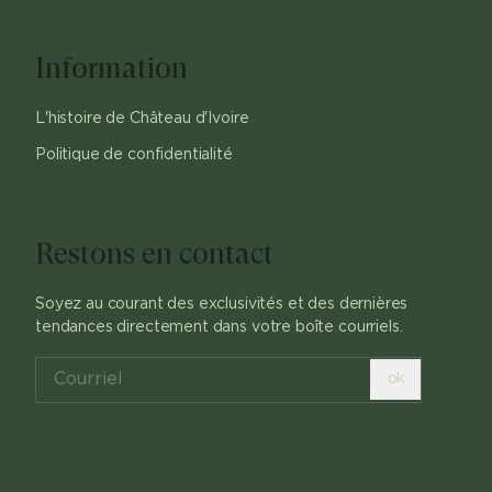
Information
L'histoire de Château d'Ivoire
Politique de confidentialité
Restons en contact
Soyez au courant des exclusivités et des dernières
tendances directement dans votre boîte courriels.
ok