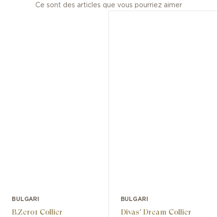
Ce sont des articles que vous pourriez aimer
BULGARI
BULGARI
B.Zero1 Collier
Divas' Dream Collier