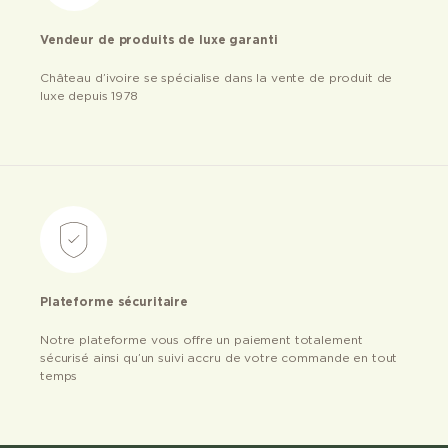
Vendeur de produits de luxe garanti
Château d’ivoire se spécialise dans la vente de produit de
luxe depuis 1978
Plateforme sécuritaire
Notre plateforme vous offre un paiement totalement
sécurisé ainsi qu’un suivi accru de votre commande en tout
temps