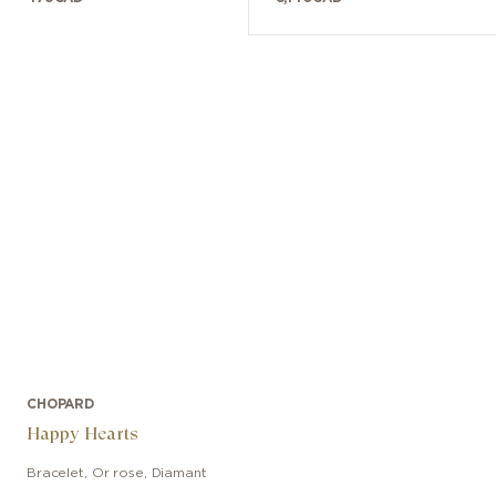
CHOPARD
Happy Hearts
Bracelet
,
Or rose, Diamant