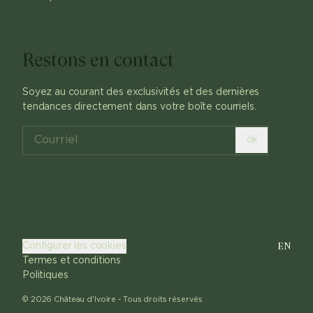
Restons en contact
Soyez au courant des exclusivités et des dernières
tendances directement dans votre boîte courriels.
ok
EN
Configurer les cookies
Termes et conditions
Politiques
©
2026
Château d'Ivoire -
Tous droits réservés