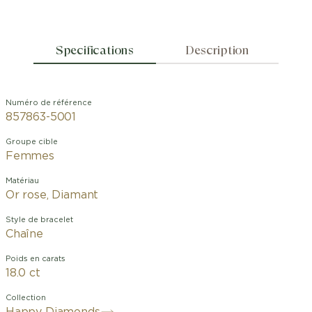
Specifications
Description
Numéro de référence
857863-5001
Groupe cible
Femmes
Matériau
Or rose, Diamant
Style de bracelet
Chaîne
Poids en carats
18.0 ct
Collection