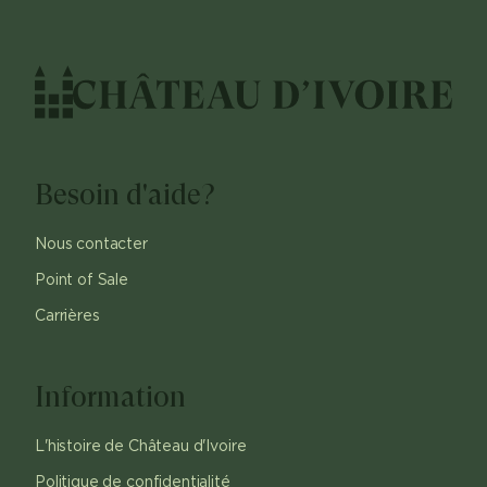
Besoin d'aide?
Nous contacter
Point of Sale
Carrières
Information
L'histoire de Château d'Ivoire
Politique de confidentialité