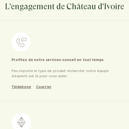
L'engagement de Château d'Ivoire
Profitez de notre services-conseil en tout temps
Peu importe le type de produit recherché, notre équipe
d’experts est là pour vous aider
Téléphone
Courriel