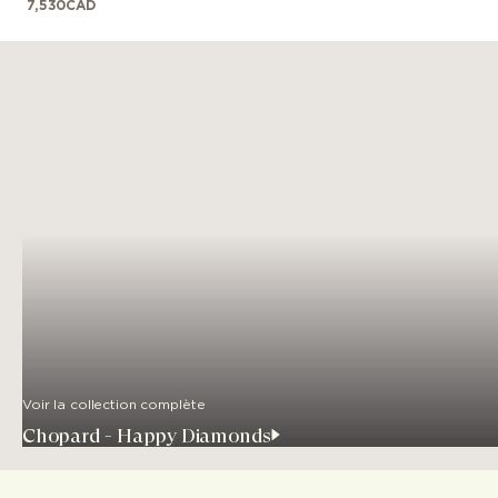
7,530
CAD
Voir la collection complète
Chopard - Happy Diamonds