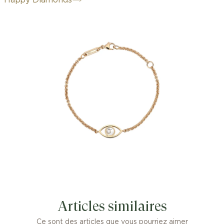
Happy Diamonds
Articles similaires
Ce sont des articles que vous pourriez aimer