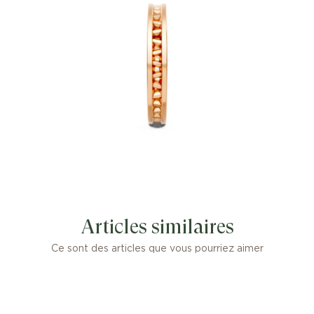
Articles similaires
Ce sont des articles que vous pourriez aimer