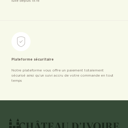
luxe depuis 1978
Plateforme sécuritaire
Notre plateforme vous offre un paiement totalement
sécurisé ainsi qu’un suivi accru de votre commande en tout
temps