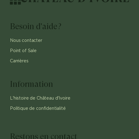
Besoin d'aide?
Nous contacter
Point of Sale
Carrières
Information
L'histoire de Château d'Ivoire
Politique de confidentialité
Restons en contact