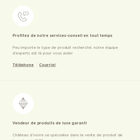
Profitez de notre services-conseil en tout temps
Peu importe le type de produit recherché, notre équipe
d’experts est là pour vous aider
Téléphone
Courriel
Vendeur de produits de luxe garanti
Château d’ivoire se spécialise dans la vente de produit de