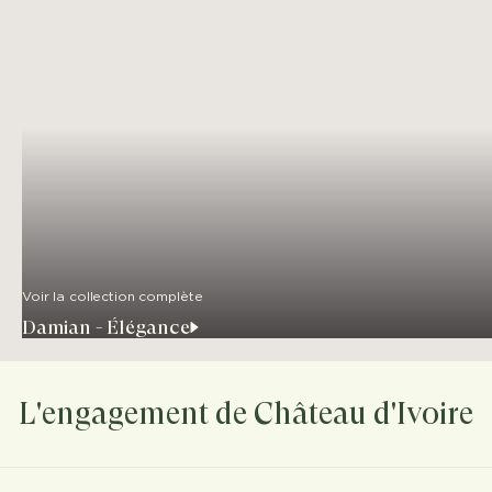
Voir la collection complète
Damian - Élégance
L'engagement de Château d'Ivoire