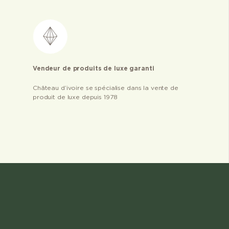
Vendeur de produits de luxe garanti
Château d’ivoire se spécialise dans la vente de
produit de luxe depuis 1978