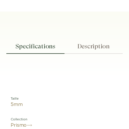
Specifications
Description
Taille
5mm
Collection
Prismo