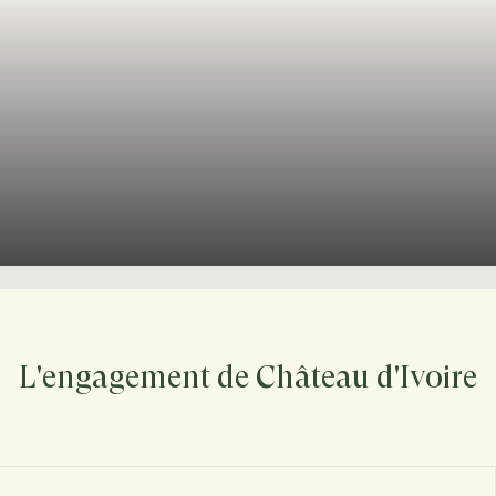
L'engagement de Château d'Ivoire