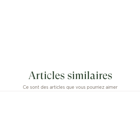
Articles similaires
Ce sont des articles que vous pourriez aimer