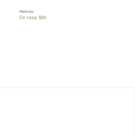
Matériau
Or rose 18K