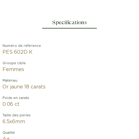
Specifications
Numéro de référence
PES 602D K
Groupe cible
Femmes
Matériau
Or jaune 18 carats
Poids en carats
0.06 ct
Taille des perles
6.5x6mm
Qualité