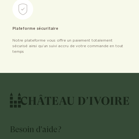
Plateforme sécuritaire
Notre plateforme vous offre un paiement totalement
sécurisé ainsi qu’un suivi accru de votre commande en tout
temps
Besoin d'aide?