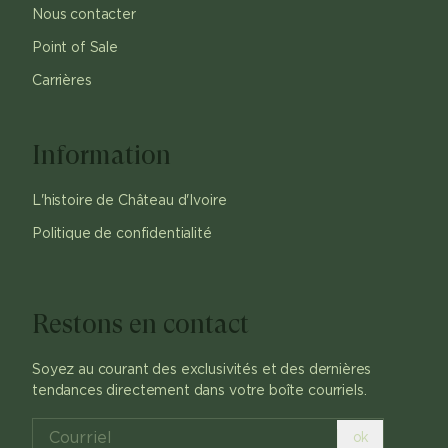
Nous contacter
Point of Sale
Carrières
Information
L'histoire de Château d'Ivoire
Politique de confidentialité
Restons en contact
Soyez au courant des exclusivités et des dernières
tendances directement dans votre boîte courriels.
ok