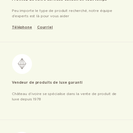
Peu importe le type de produit recherché, notre équipe
d’experts est là pour vous aider
Téléphone
Courriel
Vendeur de produits de luxe garanti
Château d’ivoire se spécialise dans la vente de produit de
luxe depuis 1978