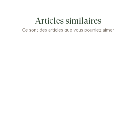
Articles similaires
Ce sont des articles que vous pourriez aimer