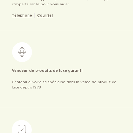
d’experts est là pour vous aider
Téléphone
Courriel
Vendeur de produits de luxe garanti
Château d’ivoire se spécialise dans la vente de produit de
luxe depuis 1978