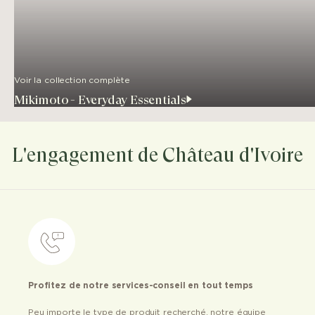
Voir la collection complète
Mikimoto - Everyday Essentials
L'engagement de Château d'Ivoire
Profitez de notre services-conseil en tout temps
Peu importe le type de produit recherché, notre équipe