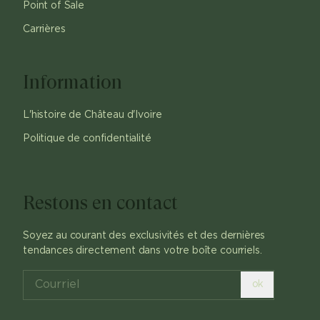
Point of Sale
Carrières
Information
L'histoire de Château d'Ivoire
Politique de confidentialité
Restons en contact
Soyez au courant des exclusivités et des dernières
tendances directement dans votre boîte courriels.
ok