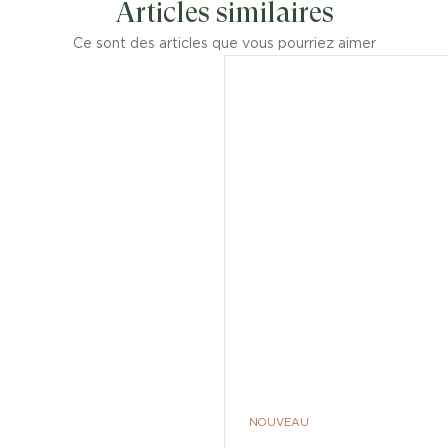
Articles similaires
Ce sont des articles que vous pourriez aimer
NOUVEAU