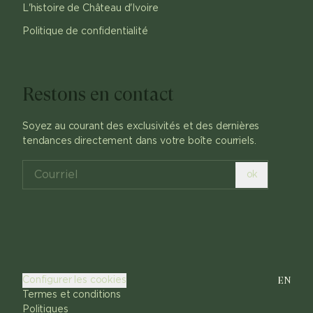
L'histoire de Château d'Ivoire
Politique de confidentialité
Restons en contact
Soyez au courant des exclusivités et des dernières
tendances directement dans votre boîte courriels.
ok
EN
Configurer les cookies
Termes et conditions
Politiques