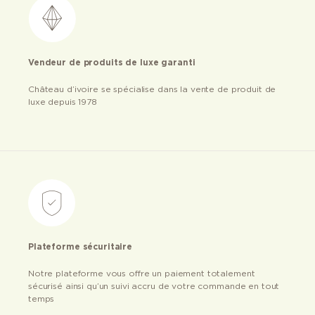
Vendeur de produits de luxe garanti
Château d’ivoire se spécialise dans la vente de produit de
luxe depuis 1978
Plateforme sécuritaire
Notre plateforme vous offre un paiement totalement
sécurisé ainsi qu’un suivi accru de votre commande en tout
temps