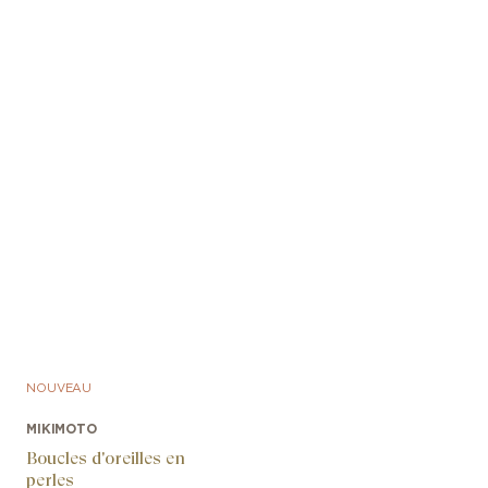
NOUVEAU
MIKIMOTO
Boucles d'oreilles en
perles