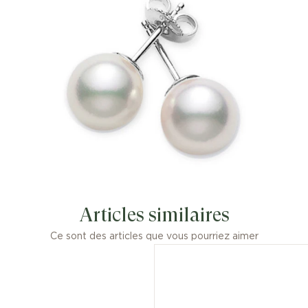
Articles similaires
Ce sont des articles que vous pourriez aimer