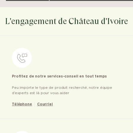
L'engagement de Château d'Ivoire
Profitez de notre services-conseil en tout temps
Peu importe le type de produit recherché, notre équipe
d’experts est là pour vous aider
Téléphone
Courriel