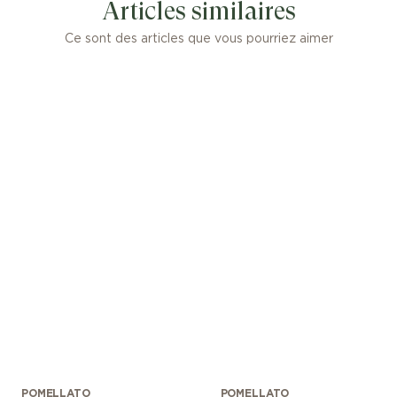
Articles similaires
Ce sont des articles que vous pourriez aimer
POMELLATO
POMELLATO