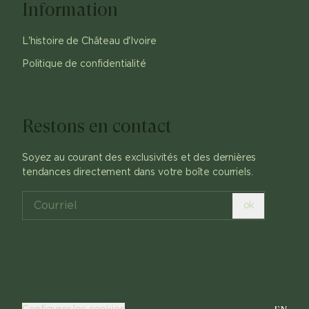
Information
L'histoire de Château d'Ivoire
Politique de confidentialité
Restons en contact
Soyez au courant des exclusivités et des dernières
tendances directement dans votre boîte courriels.
ok