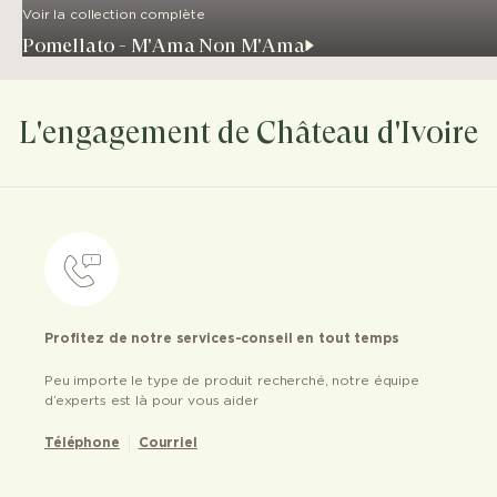
Voir la collection complète
Pomellato - M'Ama Non M'Ama
L'engagement de Château d'Ivoire
Profitez de notre services-conseil en tout temps
Peu importe le type de produit recherché, notre équipe
d’experts est là pour vous aider
Téléphone
Courriel