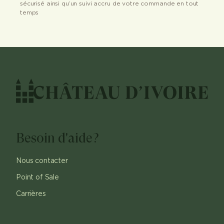
sécurisé ainsi qu’un suivi accru de votre commande en tout
temps
Besoin d'aide?
Nous contacter
Point of Sale
Carrières