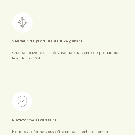
Vendeur de produits de luxe garanti
Château d’ivoire se spécialise dans la vente de produit de
luxe depuis 1978
Plateforme sécuritaire
Notre plateforme vous offre un paiement totalement