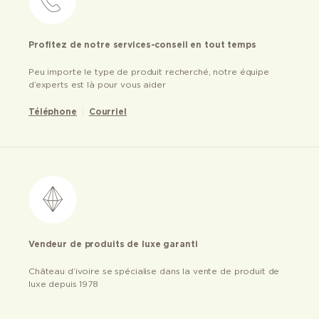
Profitez de notre services-conseil en tout temps
Peu importe le type de produit recherché, notre équipe
d’experts est là pour vous aider
Téléphone
Courriel
Vendeur de produits de luxe garanti
Château d’ivoire se spécialise dans la vente de produit de
luxe depuis 1978