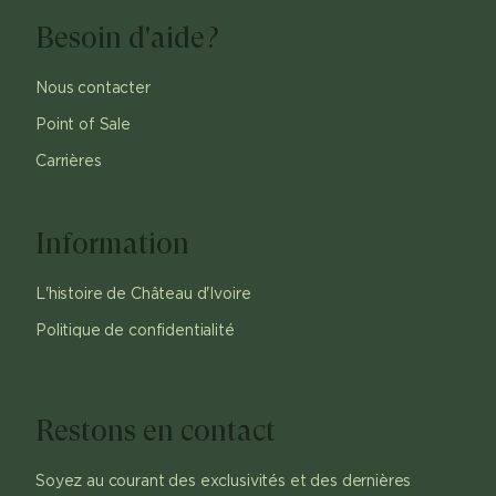
Besoin d'aide?
Nous contacter
Point of Sale
Carrières
Information
L'histoire de Château d'Ivoire
Politique de confidentialité
Restons en contact
Soyez au courant des exclusivités et des dernières