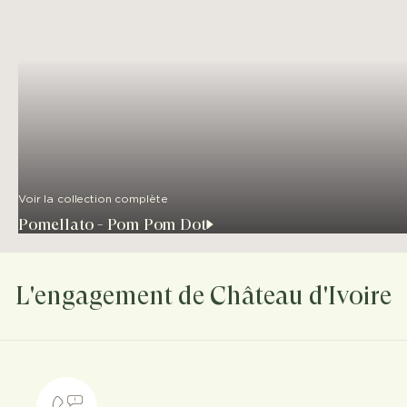
Voir la collection complète
Pomellato - Pom Pom Dot
L'engagement de Château d'Ivoire