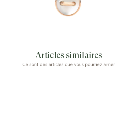
Articles similaires
Ce sont des articles que vous pourriez aimer