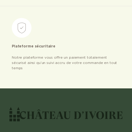
Plateforme sécuritaire
Notre plateforme vous offre un paiement totalement
sécurisé ainsi qu’un suivi accru de votre commande en tout
temps