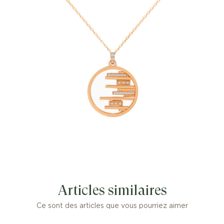
Articles similaires
Ce sont des articles que vous pourriez aimer