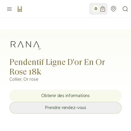
0
Pendentif Ligne D'or En Or
Rose 18k
Collier
,
Or rose
Obtenir des informations
Prendre rendez-vous