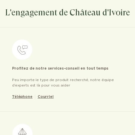
L'engagement de Château d'Ivoire
Profitez de notre services-conseil en tout temps
Peu importe le type de produit recherché, notre équipe
d’experts est là pour vous aider
Téléphone
Courriel