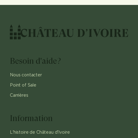
Besoin d'aide?
Nous contacter
Point of Sale
Carrières
Information
L'histoire de Château d'Ivoire