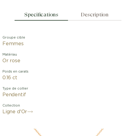
Specifications
Description
Groupe cible
Femmes
Matériau
Or rose
Poids en carats
0.16 ct
Type de collier
Pendentif
Collection
Ligne d'Or