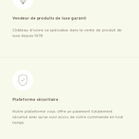
Vendeur de produits de luxe garanti
Château d’ivoire se spécialise dans la vente de produit de
luxe depuis 1978
Plateforme sécuritaire
Notre plateforme vous offre un paiement totalement
sécurisé ainsi qu’un suivi accru de votre commande en tout
temps