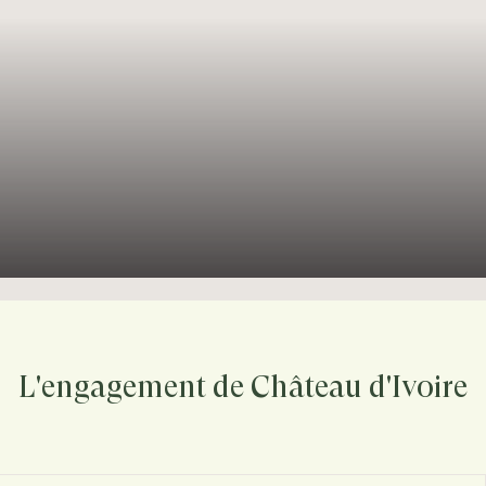
L'engagement de Château d'Ivoire