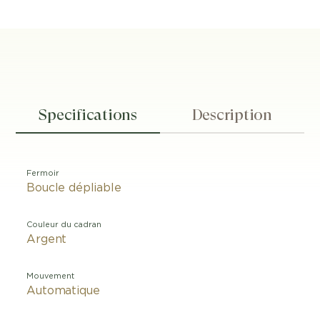
Specifications
Description
Fermoir
Boucle dépliable
Couleur du cadran
Argent
Mouvement
Automatique