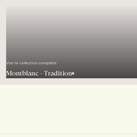
Voir la collection complète
Montblanc - Tradition