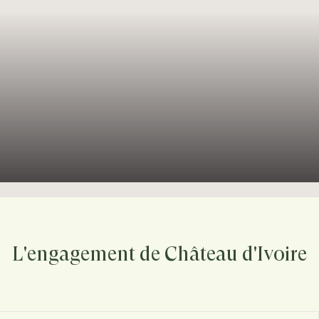
L'engagement de Château d'Ivoire