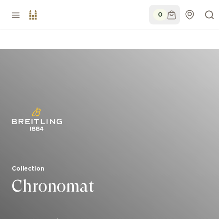
0
Collection
Chronomat