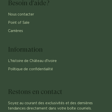
Besoin d'aide?
Nous contacter
Point of Sale
Carrières
Information
L'histoire de Château d'Ivoire
Politique de confidentialité
Restons en contact
Soyez au courant des exclusivités et des dernières
tendances directement dans votre boîte courriels.