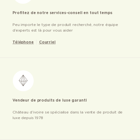
Profitez de notre services-conseil en tout temps
Peu importe le type de produit recherché, notre équipe
d’experts est là pour vous aider
Téléphone
Courriel
Vendeur de produits de luxe garanti
Château d’ivoire se spécialise dans la vente de produit de
luxe depuis 1978