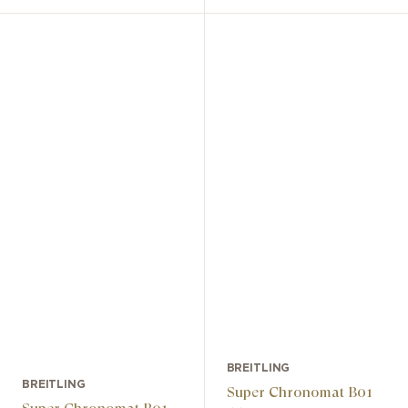
BREITLING
BREITLING
Super Chronomat B01