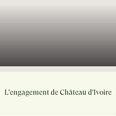
L'engagement de Château d'Ivoire