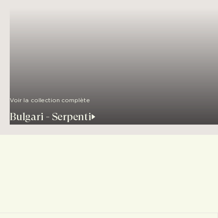
Voir la collection complète
Bulgari - Serpenti