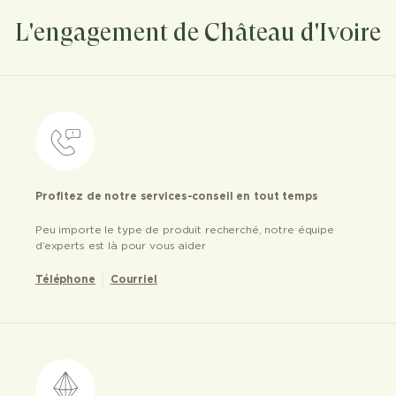
L'engagement de Château d'Ivoire
Profitez de notre services-conseil en tout temps
Peu importe le type de produit recherché, notre équipe
d’experts est là pour vous aider
Téléphone
Courriel