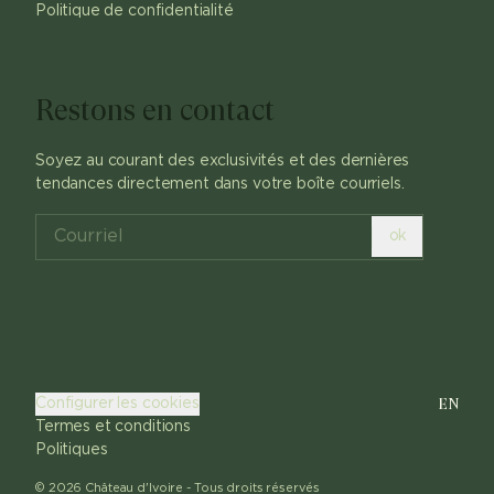
Politique de confidentialité
Restons en contact
Soyez au courant des exclusivités et des dernières
tendances directement dans votre boîte courriels.
ok
EN
Configurer les cookies
Termes et conditions
Politiques
©
2026
Château d'Ivoire -
Tous droits réservés