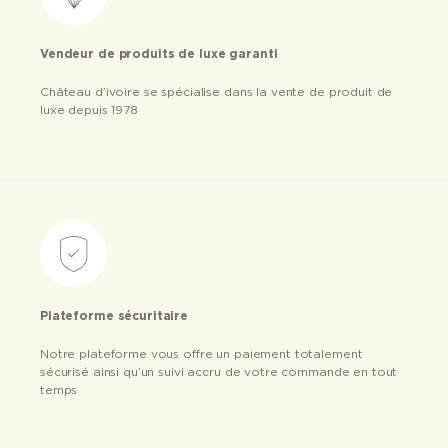
Vendeur de produits de luxe garanti
Château d’ivoire se spécialise dans la vente de produit de
luxe depuis 1978
Plateforme sécuritaire
Notre plateforme vous offre un paiement totalement
sécurisé ainsi qu’un suivi accru de votre commande en tout
temps