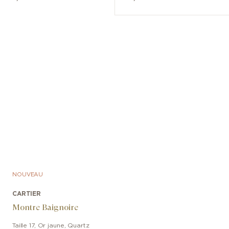
NOUVEAU
CARTIER
Montre Baignoire
Taille 17
,
Or jaune
,
Quartz