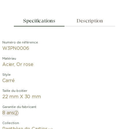
Specifications
Description
Numéro de référence
W3PN0006
Matériau
Acier, Or rose
Style
Carré
Taille du boitier
22 mm X 30 mm
Garantie du fabricant
8 ans
Collection