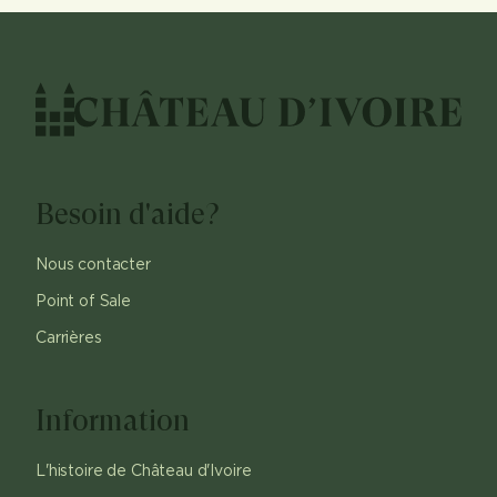
Besoin d'aide?
Nous contacter
Point of Sale
Carrières
Information
L'histoire de Château d'Ivoire