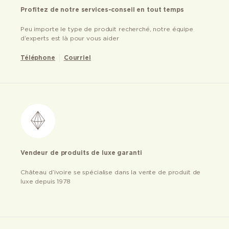
Profitez de notre services-conseil en tout temps
Peu importe le type de produit recherché, notre équipe
d’experts est là pour vous aider
Téléphone
Courriel
Vendeur de produits de luxe garanti
Château d’ivoire se spécialise dans la vente de produit de
luxe depuis 1978