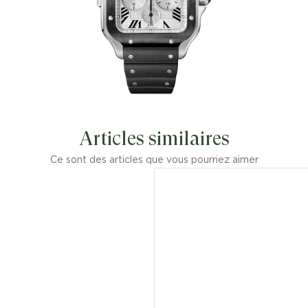
Articles similaires
Ce sont des articles que vous pourriez aimer