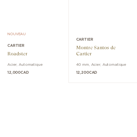
NOUVEAU
CARTIER
CARTIER
Montre Santos de
Roadster
Cartier
Acier
,
Automatique
40 mm
,
Acier
,
Automatique
12,000
CAD
12,200
CAD