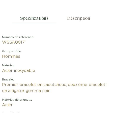
Specifications
Description
Numéro de référence
WSSA0017
Groupe cible
Hommes
Matériau
Acier inoxydable
Bracelet
Premier bracelet en caoutchouc, deuxième bracelet
en alligator gomma noir
Matériau de la lunette
Acier