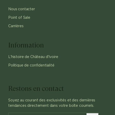
Nous contacter
Point of Sale
Carrières
Information
L'histoire de Château d'Ivoire
Politique de confidentialité
Restons en contact
Soyez au courant des exclusivités et des dernières
tendances directement dans votre boîte courriels.