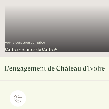
Voir la collection complète
Cartier - Santos de Cartier
L'engagement de Château d'Ivoire