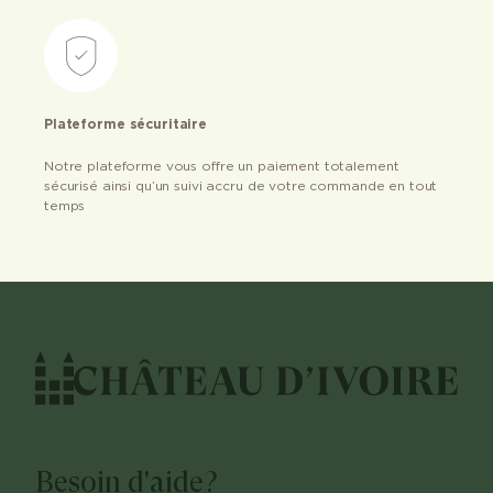
Plateforme sécuritaire
Notre plateforme vous offre un paiement totalement
sécurisé ainsi qu’un suivi accru de votre commande en tout
temps
Besoin d'aide?