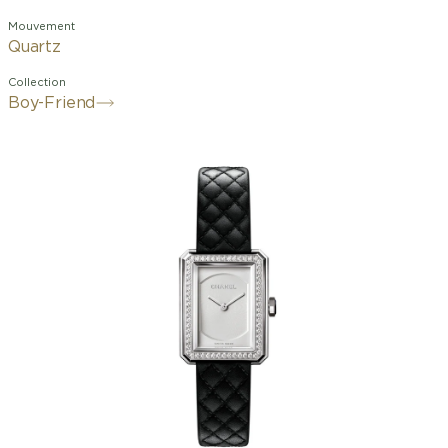
Mouvement
Quartz
Collection
Boy-Friend