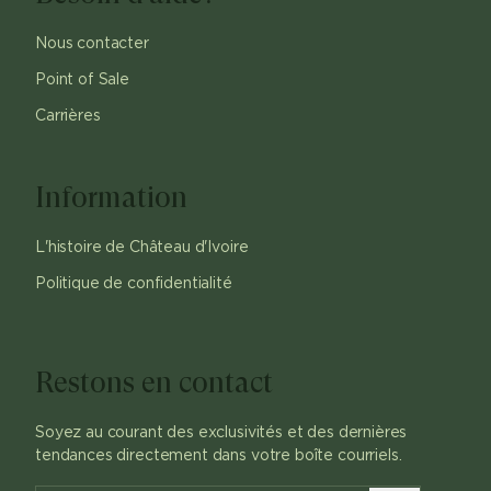
Nous contacter
Point of Sale
Carrières
Information
L'histoire de Château d'Ivoire
Politique de confidentialité
Restons en contact
Soyez au courant des exclusivités et des dernières
tendances directement dans votre boîte courriels.