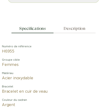
Specifications
Description
Numéro de référence
H6955
Groupe cible
Femmes
Matériau
Acier inoxydable
Bracelet
Bracelet en cuir de veau
Couleur du cadran
Argent