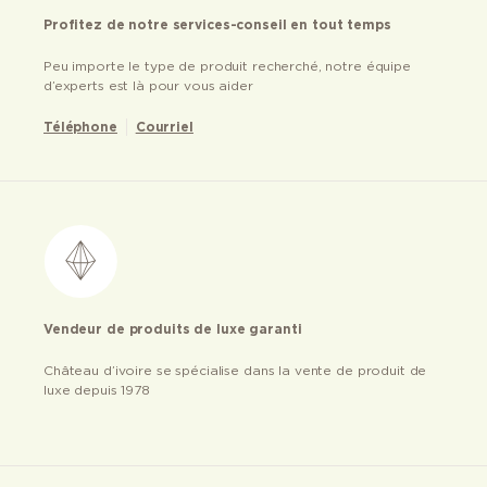
Profitez de notre services-conseil en tout temps
Peu importe le type de produit recherché, notre équipe
d’experts est là pour vous aider
Téléphone
Courriel
Vendeur de produits de luxe garanti
Château d’ivoire se spécialise dans la vente de produit de
luxe depuis 1978