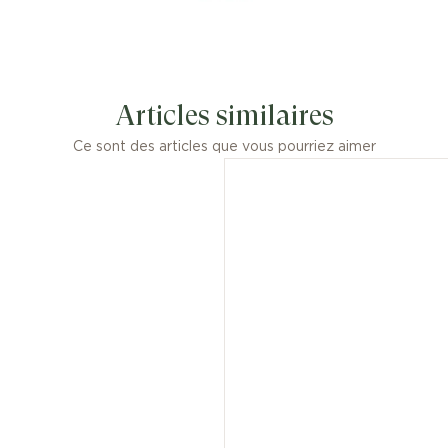
Articles similaires
Ce sont des articles que vous pourriez aimer