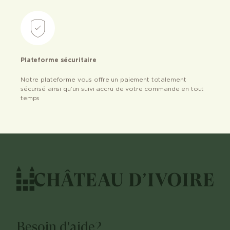
Plateforme sécuritaire
Notre plateforme vous offre un paiement totalement
sécurisé ainsi qu’un suivi accru de votre commande en tout
temps
Besoin d'aide?