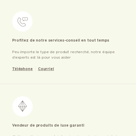
Profitez de notre services-conseil en tout temps
Peu importe le type de produit recherché, notre équipe
d’experts est là pour vous aider
Téléphone
Courriel
Vendeur de produits de luxe garanti