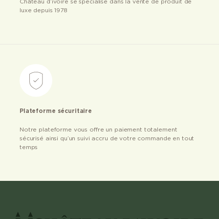
Château d’ivoire se spécialise dans la vente de produit de
luxe depuis 1978
Plateforme sécuritaire
Notre plateforme vous offre un paiement totalement
sécurisé ainsi qu’un suivi accru de votre commande en tout
temps