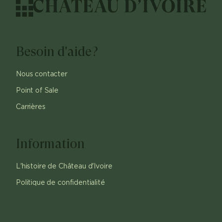
Besoin d'aide?
Nous contacter
Point of Sale
Carrières
Information
L'histoire de Château d'Ivoire
Politique de confidentialité