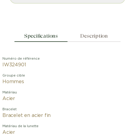
Specifications
Description
Numéro de référence
IW324901
Groupe cible
Hommes
Matériau
Acier
Bracelet
Bracelet en acier fin
Matériau de la lunette
Acier