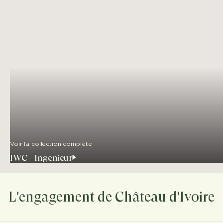
Voir la collection complète
IWC - Ingenieur
L'engagement de Château d'Ivoire