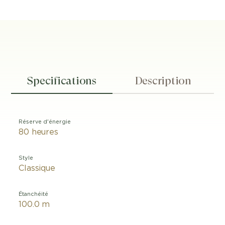
Specifications
Description
Réserve d'énergie
80 heures
Style
Classique
Étanchéité
100.0 m