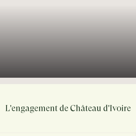
L'engagement de Château d'Ivoire