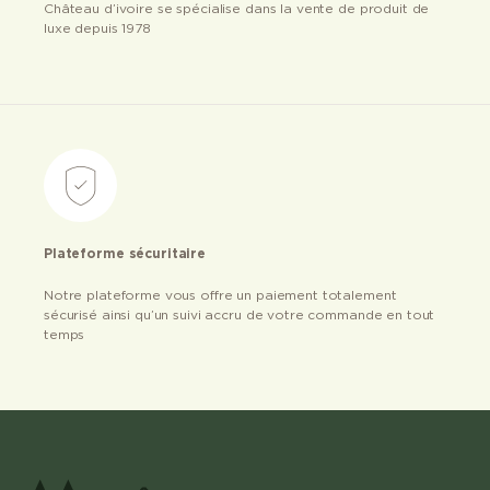
Château d’ivoire se spécialise dans la vente de produit de
luxe depuis 1978
Plateforme sécuritaire
Notre plateforme vous offre un paiement totalement
sécurisé ainsi qu’un suivi accru de votre commande en tout
temps