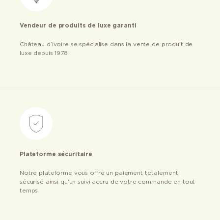
Vendeur de produits de luxe garanti
Château d’ivoire se spécialise dans la vente de produit de
luxe depuis 1978
Plateforme sécuritaire
Notre plateforme vous offre un paiement totalement
sécurisé ainsi qu’un suivi accru de votre commande en tout
temps