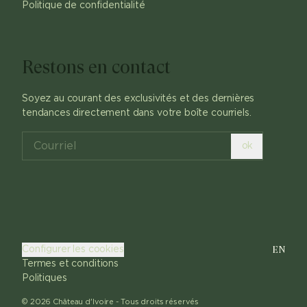
Politique de confidentialité
Restons en contact
Soyez au courant des exclusivités et des dernières
tendances directement dans votre boîte courriels.
ok
EN
Configurer les cookies
Termes et conditions
Politiques
©
2026
Château d'Ivoire -
Tous droits réservés