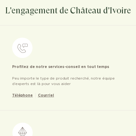
L'engagement de Château d'Ivoire
Profitez de notre services-conseil en tout temps
Peu importe le type de produit recherché, notre équipe
d’experts est là pour vous aider
Téléphone
Courriel