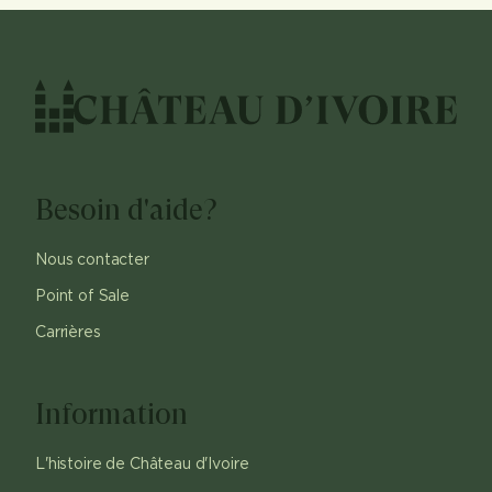
Besoin d'aide?
Nous contacter
Point of Sale
Carrières
Information
L'histoire de Château d'Ivoire