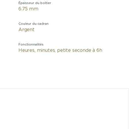
Épaisseur du boîtier
6.75 mm
Couleur du cadran
Argent
Fonctionnalités
Heures, minutes, petite seconde à 6h