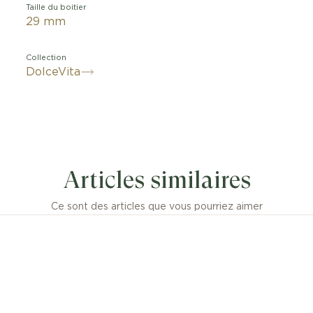
Taille du boitier
29 mm
Collection
DolceVita
Articles similaires
Ce sont des articles que vous pourriez aimer