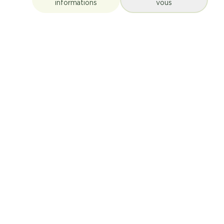
informations
vous