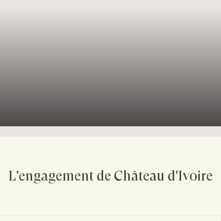
L'engagement de Château d'Ivoire