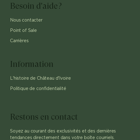
Besoin d'aide?
Nous contacter
Point of Sale
Carrières
Information
L'histoire de Château d'Ivoire
Politique de confidentialité
Restons en contact
Soyez au courant des exclusivités et des dernières
tendances directement dans votre boîte courriels.