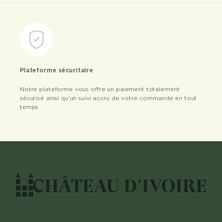
Plateforme sécuritaire
Notre plateforme vous offre un paiement totalement
sécurisé ainsi qu’un suivi accru de votre commande en tout
temps