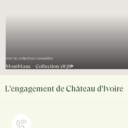
Voir la collection complète
Montblanc - Collection 1858
L'engagement de Château d'Ivoire