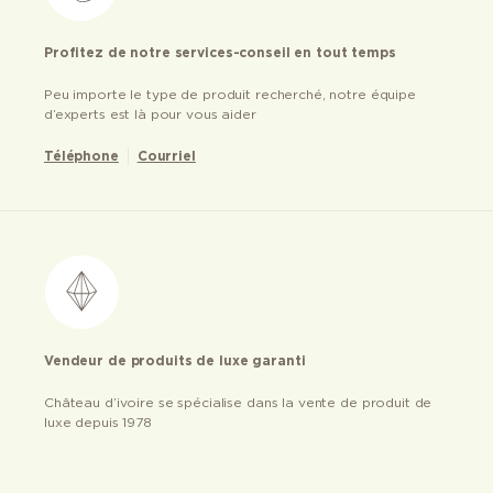
Profitez de notre services-conseil en tout temps
Peu importe le type de produit recherché, notre équipe
d’experts est là pour vous aider
Téléphone
Courriel
Vendeur de produits de luxe garanti
Château d’ivoire se spécialise dans la vente de produit de
luxe depuis 1978