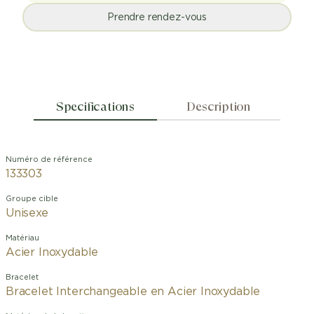
Prendre rendez-vous
Specifications
Description
Numéro de référence
133303
Groupe cible
Unisexe
Matériau
Acier Inoxydable
Bracelet
Bracelet Interchangeable en Acier Inoxydable