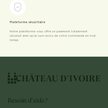
Plateforme sécuritaire
Notre plateforme vous offre un paiement totalement
sécurisé ainsi qu’un suivi accru de votre commande en tout
temps
Besoin d'aide?