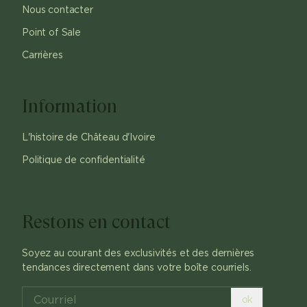
Nous contacter
Point of Sale
Carrières
Information
L'histoire de Château d'Ivoire
Politique de confidentialité
Restons en contact
Soyez au courant des exclusivités et des dernières
tendances directement dans votre boîte courriels.
ok