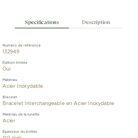
Specifications
Description
Numéro de référence
132949
Édition limitée
Oui
Matériau
Acier Inoxydable
Bracelet
Bracelet Interchangeable en Acier Inoxydable
Matériau de la lunette
Acier
Épaisseur du boîtier