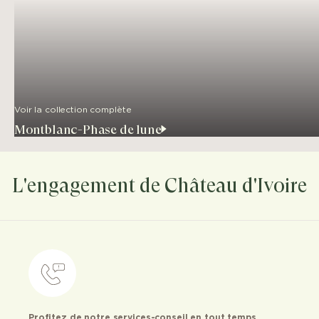
Voir la collection complète
Montblanc-Phase de lune
L'engagement de Château d'Ivoire
Profitez de notre services-conseil en tout temps