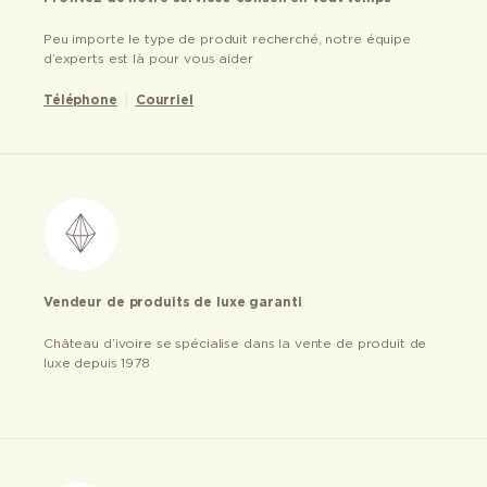
Peu importe le type de produit recherché, notre équipe
d’experts est là pour vous aider
Téléphone
Courriel
Vendeur de produits de luxe garanti
Château d’ivoire se spécialise dans la vente de produit de
luxe depuis 1978