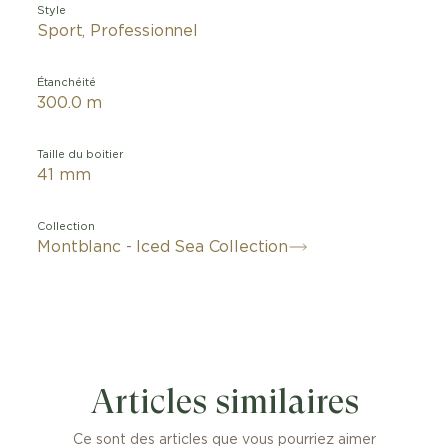
Style
Sport, Professionnel
Étanchéité
300.0 m
Taille du boitier
41 mm
Collection
Montblanc - Iced Sea Collection
Articles similaires
Ce sont des articles que vous pourriez aimer