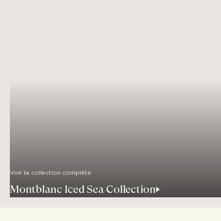
Voir la collection complète
Montblanc Iced Sea Collection