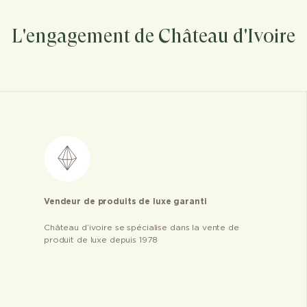
L'engagement de Château d'Ivoire
Vendeur de produits de luxe garanti
Château d’ivoire se spécialise dans la vente de
produit de luxe depuis 1978