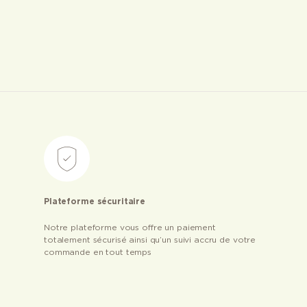
Plateforme sécuritaire
Notre plateforme vous offre un paiement
totalement sécurisé ainsi qu’un suivi accru de votre
commande en tout temps