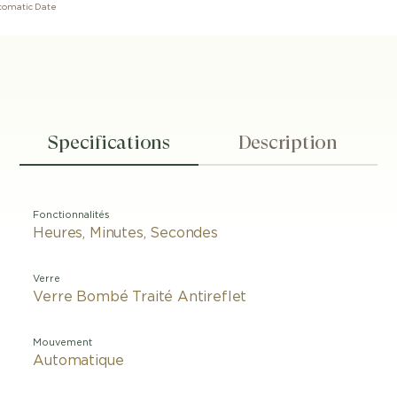
tomatic Date
Specifications
Description
Fonctionnalités
Heures, Minutes, Secondes
Verre
Verre Bombé Traité Antireflet
Mouvement
Automatique