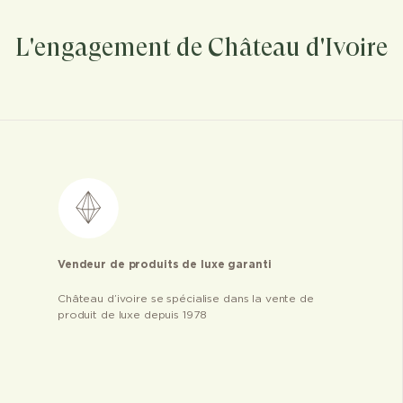
L'engagement de Château d'Ivoire
Vendeur de produits de luxe garanti
Château d’ivoire se spécialise dans la vente de
produit de luxe depuis 1978