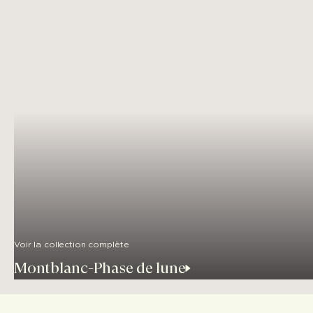
Voir la collection complète
Montblanc-Phase de lune