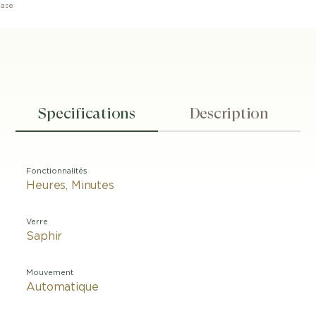
hase
Specifications
Description
Fonctionnalités
Heures, Minutes
Verre
Saphir
Mouvement
Automatique