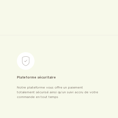
Plateforme sécuritaire
Notre plateforme vous offre un paiement
totalement sécurisé ainsi qu’un suivi accru de votre
commande en tout temps