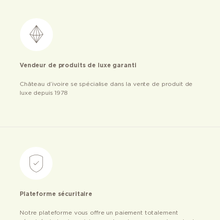
Vendeur de produits de luxe garanti
Château d’ivoire se spécialise dans la vente de produit de
luxe depuis 1978
Plateforme sécuritaire
Notre plateforme vous offre un paiement totalement