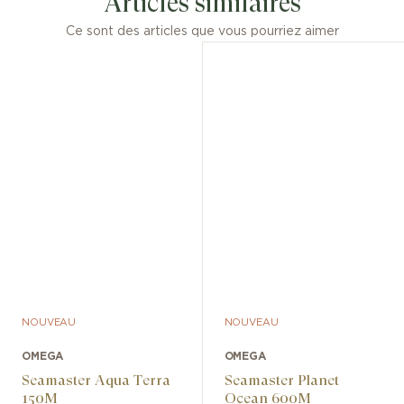
Articles similaires
Ce sont des articles que vous pourriez aimer
NOUVEAU
NOUVEAU
OMEGA
OMEGA
Seamaster Aqua Terra
Seamaster Planet
150M
Ocean 600M