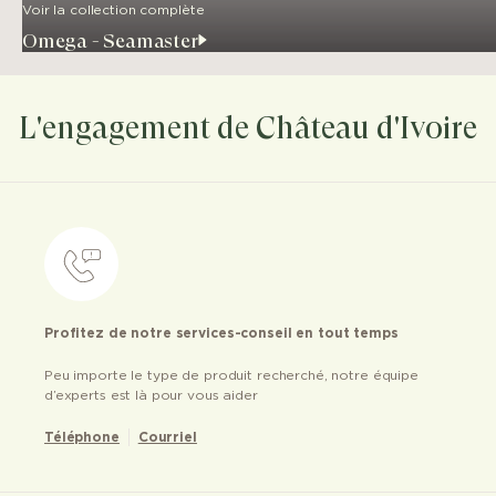
Voir la collection complète
Omega - Seamaster
L'engagement de Château d'Ivoire
Profitez de notre services-conseil en tout temps
Peu importe le type de produit recherché, notre équipe
d’experts est là pour vous aider
Téléphone
Courriel