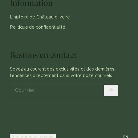
Information
L'histoire de Château d'Ivoire
Politique de confidentialité
Restons en contact
Soyez au courant des exclusivités et des dernières
tendances directement dans votre boîte courriels.
ok
EN
Configurer les cookies