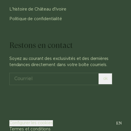
L'histoire de Château d'Ivoire
Politique de confidentialité
Restons en contact
Soyez au courant des exclusivités et des dernières
tendances directement dans votre boîte courriels.
ok
EN
Configurer les cookies
Termes et conditions