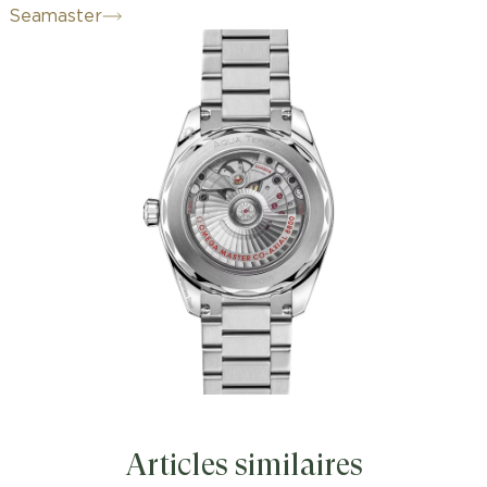
Seamaster
Articles similaires