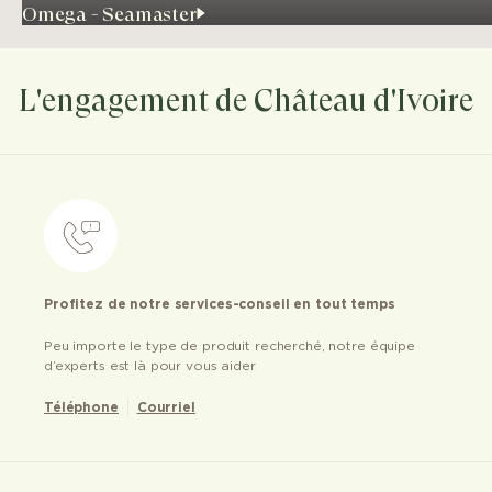
Omega - Seamaster
L'engagement de Château d'Ivoire
Profitez de notre services-conseil en tout temps
Peu importe le type de produit recherché, notre équipe
d’experts est là pour vous aider
Téléphone
Courriel