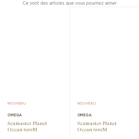
Ce sont des articles que vous pourriez aimer
NOUVEAU
NOUVEAU
OMEGA
OMEGA
Seamaster Planet
Seamaster Planet
Ocean 600M
Ocean 600M