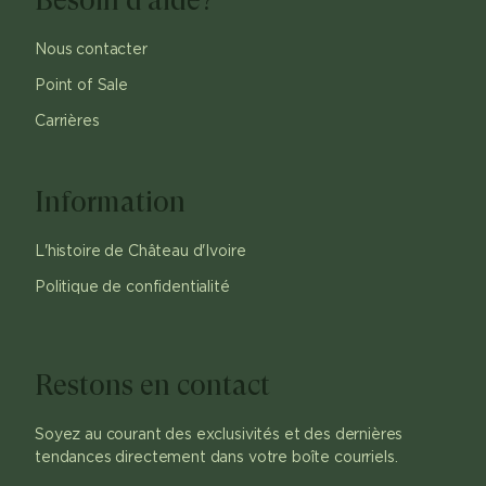
Nous contacter
Point of Sale
Carrières
Information
L'histoire de Château d'Ivoire
Politique de confidentialité
Restons en contact
Soyez au courant des exclusivités et des dernières
tendances directement dans votre boîte courriels.