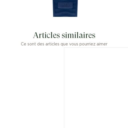
Articles similaires
Ce sont des articles que vous pourriez aimer