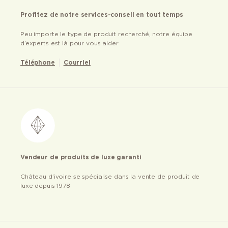
Profitez de notre services-conseil en tout temps
Peu importe le type de produit recherché, notre équipe
d’experts est là pour vous aider
Téléphone
Courriel
Vendeur de produits de luxe garanti
Château d’ivoire se spécialise dans la vente de produit de
luxe depuis 1978