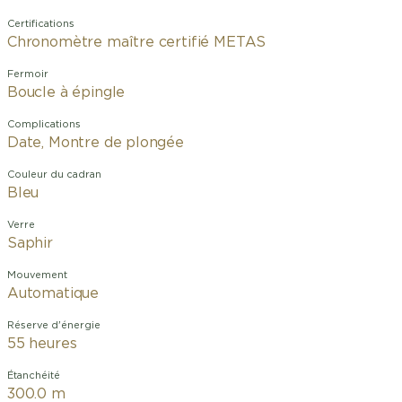
Certifications
Chronomètre maître certifié METAS
Fermoir
Boucle à épingle
Complications
Date, Montre de plongée
Couleur du cadran
Bleu
Verre
Saphir
Mouvement
Automatique
Réserve d'énergie
55 heures
Étanchéité
300.0 m