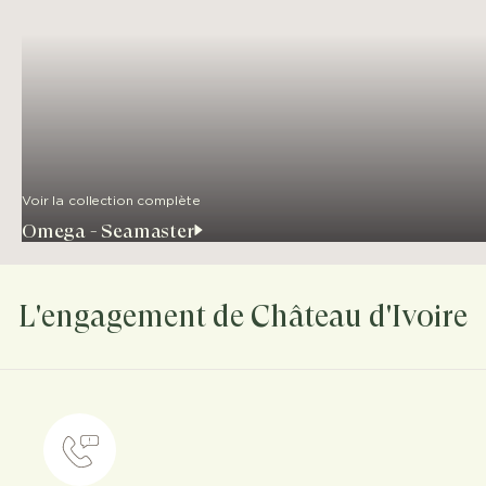
Voir la collection complète
Omega - Seamaster
L'engagement de Château d'Ivoire