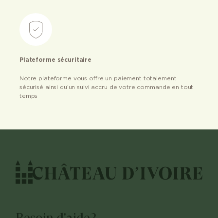
Plateforme sécuritaire
Notre plateforme vous offre un paiement totalement
sécurisé ainsi qu’un suivi accru de votre commande en tout
temps
Besoin d'aide?