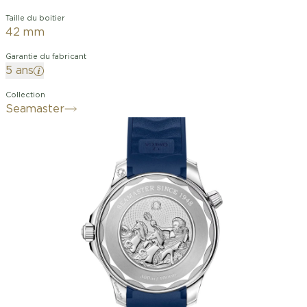
Taille du boitier
42 mm
Garantie du fabricant
5 ans
Collection
Seamaster