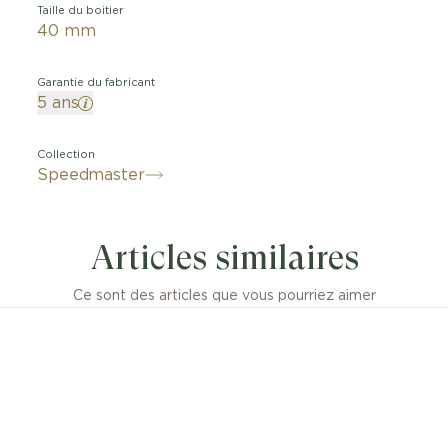
Taille du boitier
40 mm
Garantie du fabricant
5 ans
Collection
Speedmaster
Articles similaires
Ce sont des articles que vous pourriez aimer