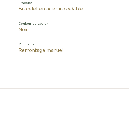
Bracelet
Bracelet en acier inoxydable
Couleur du cadran
Noir
Mouvement
Remontage manuel