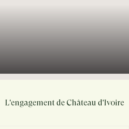
L'engagement de Château d'Ivoire