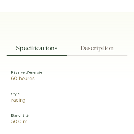
Specifications
Description
Réserve d'énergie
60 heures
Style
racing
Étanchéité
50.0 m