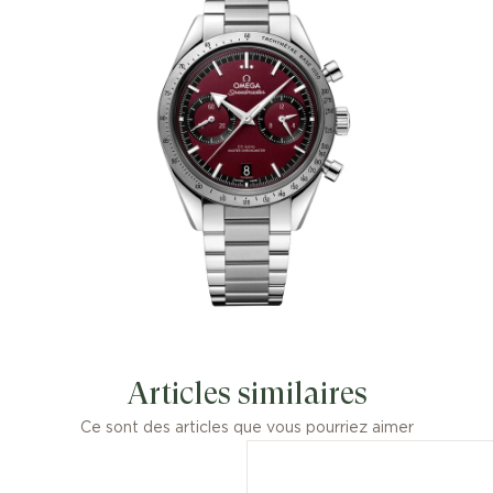
Articles similaires
Ce sont des articles que vous pourriez aimer