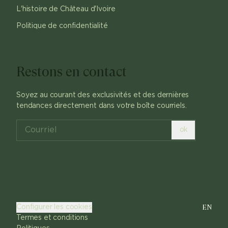
L'histoire de Château d'Ivoire
Politique de confidentialité
Restons en contact
Soyez au courant des exclusivités et des dernières
tendances directement dans votre boîte courriels.
ok
EN
Configurer les cookies
Termes et conditions