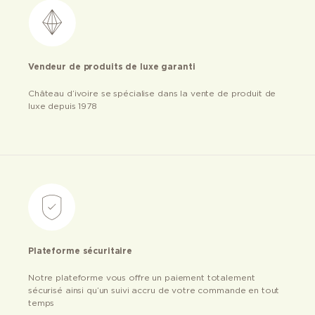
Vendeur de produits de luxe garanti
Château d’ivoire se spécialise dans la vente de produit de
luxe depuis 1978
Plateforme sécuritaire
Notre plateforme vous offre un paiement totalement
sécurisé ainsi qu’un suivi accru de votre commande en tout
temps