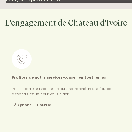
L'engagement de Château d'Ivoire
Profitez de notre services-conseil en tout temps
Peu importe le type de produit recherché, notre équipe
d’experts est là pour vous aider
Téléphone
Courriel