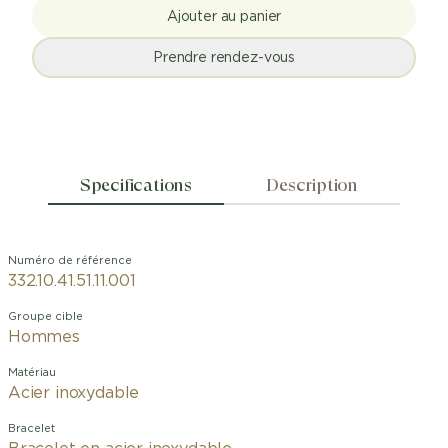
Ajouter au panier
Prendre rendez-vous
Specifications
Description
Numéro de référence
332.10.41.51.11.001
Groupe cible
Hommes
Matériau
Acier inoxydable
Bracelet