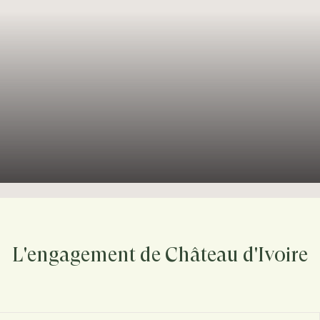
L'engagement de Château d'Ivoire