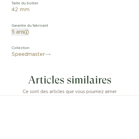
Taille du boitier
42 mm
Garantie du fabricant
5 ans
Collection
Speedmaster
Articles similaires
Ce sont des articles que vous pourriez aimer