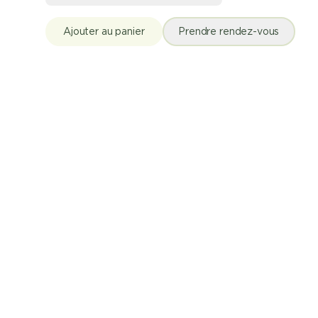
Ajouter au panier
Prendre rendez-vous