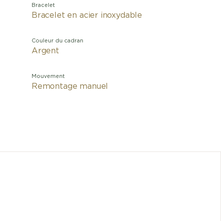
Bracelet
Bracelet en acier inoxydable
Couleur du cadran
Argent
Mouvement
Remontage manuel