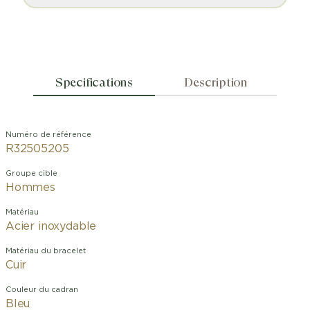
Specifications
Description
Numéro de référence
R32505205
Groupe cible
Hommes
Matériau
Acier inoxydable
Matériau du bracelet
Cuir
Couleur du cadran
Bleu