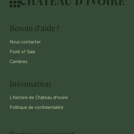
Besoin d'aide?
Nous contacter
Point of Sale
Carrières
Information
L'histoire de Château d'Ivoire
Politique de confidentialité