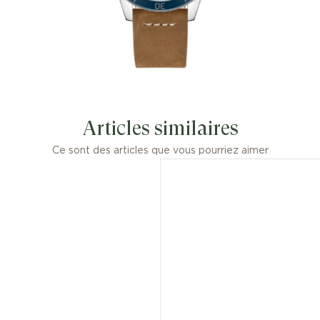
Articles similaires
Ce sont des articles que vous pourriez aimer