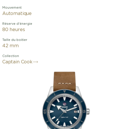
Mouvement
Automatique
Réserve d'énergie
80 heures
Taille du boitier
42 mm
Collection
Captain Cook