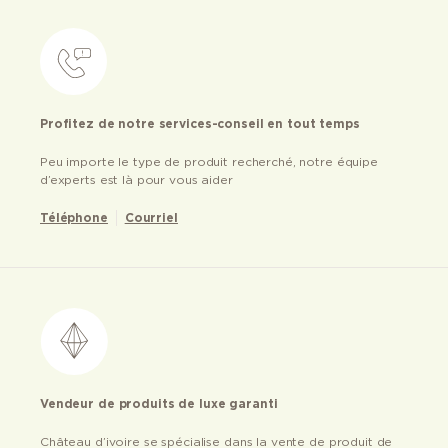
Profitez de notre services-conseil en tout temps
Peu importe le type de produit recherché, notre équipe
d’experts est là pour vous aider
Téléphone
Courriel
Vendeur de produits de luxe garanti
Château d’ivoire se spécialise dans la vente de produit de