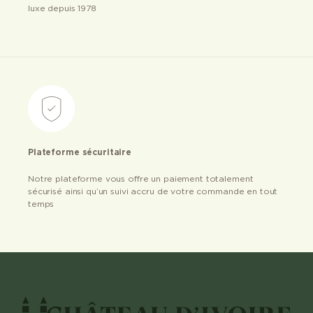
luxe depuis 1978
Plateforme sécuritaire
Notre plateforme vous offre un paiement totalement
sécurisé ainsi qu’un suivi accru de votre commande en tout
temps