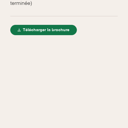
terminée)
Télécharger la brochure