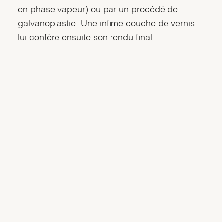
en phase vapeur) ou par un procédé de
galvanoplastie. Une infime couche de vernis
lui confère ensuite son rendu final.