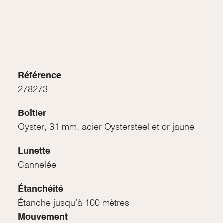
Référence
278273
Boîtier
Oyster, 31 mm, acier Oystersteel et or jaune
Lunette
Cannelée
Étanchéité
Étanche jusqu’à 100 mètres
Mouvement