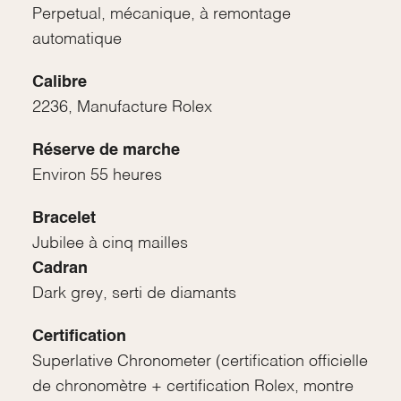
Perpetual, mécanique, à remontage
automatique
Calibre
2236, Manufacture Rolex
Réserve de marche
Environ 55 heures
Bracelet
Jubilee à cinq mailles
Cadran
Dark grey, serti de diamants
Certification
Superlative Chronometer (certification officielle
de chronomètre + certification Rolex, montre