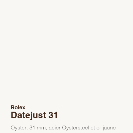
Rolex
Datejust 31
Oyster, 31 mm, acier Oystersteel et or jaune