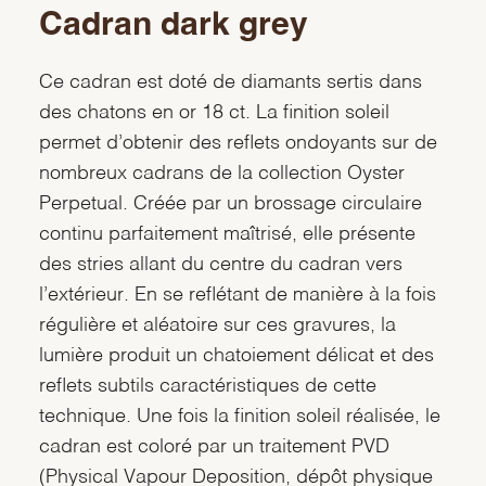
Cadran dark grey
Ce cadran est doté de diamants sertis dans
des chatons en or 18 ct. La finition soleil
permet d’obtenir des reflets ondoyants sur de
nombreux cadrans de la collection Oyster
Perpetual. Créée par un brossage circulaire
continu parfaitement maîtrisé, elle présente
des stries allant du centre du cadran vers
l’extérieur. En se reflétant de manière à la fois
régulière et aléatoire sur ces gravures, la
lumière produit un chatoiement délicat et des
reflets subtils caractéristiques de cette
technique. Une fois la finition soleil réalisée, le
cadran est coloré par un traitement PVD
(Physical Vapour Deposition, dépôt physique