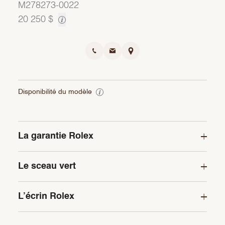
M278273-0022
20 250 $
Disponibilité du modèle
La garantie Rolex
Le sceau vert
L’écrin Rolex