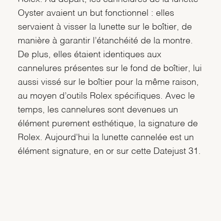
Oyster avaient un but fonctionnel : elles
servaient à visser la lunette sur le boîtier, de
manière à garantir l’étanchéité de la montre.
De plus, elles étaient identiques aux
cannelures présentes sur le fond de boîtier, lui
aussi vissé sur le boîtier pour la même raison,
au moyen d’outils Rolex spécifiques. Avec le
temps, les cannelures sont devenues un
élément purement esthétique, la signature de
Rolex. Aujourd'hui la lunette cannelée est un
élément signature, en or sur cette Datejust 31.