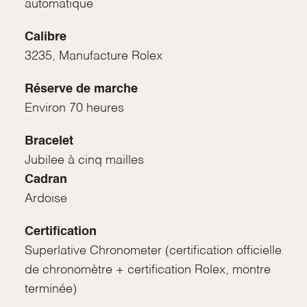
automatique
Calibre
3235, Manufacture Rolex
Réserve de marche
Environ 70 heures
Bracelet
Jubilee à cinq mailles
Cadran
Ardoise
Certification
Superlative Chronometer (certification officielle
de chronomètre + certification Rolex, montre
terminée)