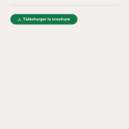
Télécharger la brochure