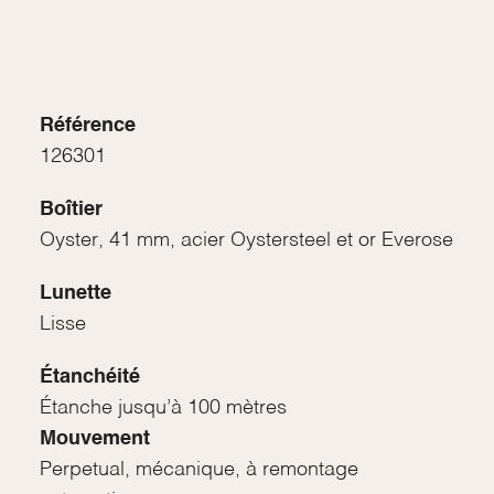
Référence
126301
Boîtier
Oyster, 41 mm, acier Oystersteel et or Everose
Lunette
Lisse
Étanchéité
Étanche jusqu’à 100 mètres
Mouvement
Perpetual, mécanique, à remontage