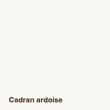
Cadran ardoise