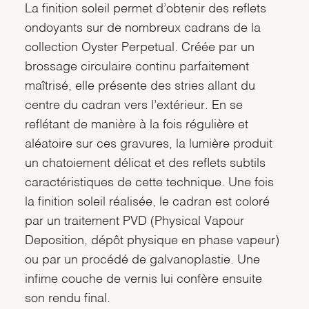
La finition soleil permet d’obtenir des reflets
ondoyants sur de nombreux cadrans de la
collection Oyster Perpetual. Créée par un
brossage circulaire continu parfaitement
maîtrisé, elle présente des stries allant du
centre du cadran vers l’extérieur. En se
reflétant de manière à la fois régulière et
aléatoire sur ces gravures, la lumière produit
un chatoiement délicat et des reflets subtils
caractéristiques de cette technique. Une fois
la finition soleil réalisée, le cadran est coloré
par un traitement PVD (Physical Vapour
Deposition, dépôt physique en phase vapeur)
ou par un procédé de galvanoplastie. Une
infime couche de vernis lui confère ensuite
son rendu final.