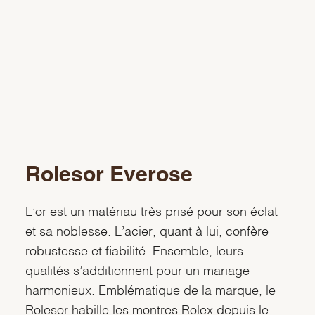
Rolesor Everose
L’or est un matériau très prisé pour son éclat
et sa noblesse. L’acier, quant à lui, confère
robustesse et fiabilité. Ensemble, leurs
qualités s’additionnent pour un mariage
harmonieux. Emblématique de la marque, le
Rolesor habille les montres Rolex depuis le