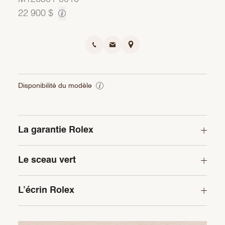
22 900 $
Disponibilité du modèle
La garantie Rolex
Le sceau vert
L’écrin Rolex