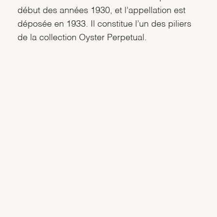
début des années 1930, et l’appellation est
déposée en 1933. Il constitue l’un des piliers
de la collection Oyster Perpetual.