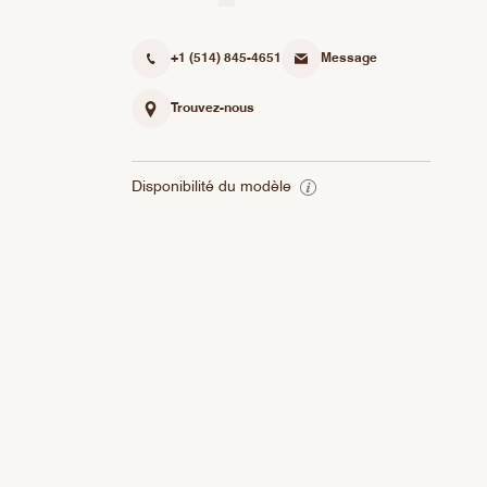
+1 (514) 845-4651
Message
Trouvez-nous
Disponibilité du modèle