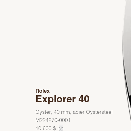
Rolex
Explorer 40
Oyster, 40 mm, acier Oystersteel
M224270-0001
10 600 $