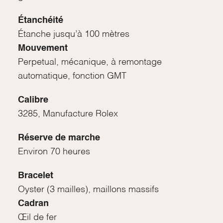
Étanchéité
Étanche jusqu’à 100 mètres
Mouvement
Perpetual, mécanique, à remontage
automatique, fonction GMT
Calibre
3285, Manufacture Rolex
Réserve de marche
Environ 70 heures
Bracelet
Oyster (3 mailles), maillons massifs
Cadran
Œil de fer