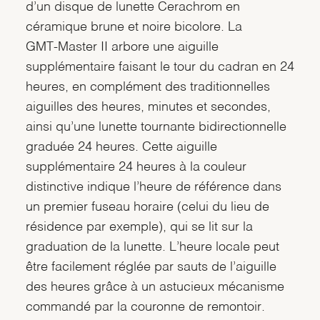
d’un disque de lunette Cerachrom en
céramique brune et noire bicolore. La
GMT‑Master II arbore une aiguille
supplémentaire faisant le tour du cadran en 24
heures, en complément des traditionnelles
aiguilles des heures, minutes et secondes,
ainsi qu’une lunette tournante bidirectionnelle
graduée 24 heures. Cette aiguille
supplémentaire 24 heures à la couleur
distinctive indique l’heure de référence dans
un premier fuseau horaire (celui du lieu de
résidence par exemple), qui se lit sur la
graduation de la lunette. L’heure locale peut
être facilement réglée par sauts de l’aiguille
des heures grâce à un astucieux mécanisme
commandé par la couronne de remontoir.