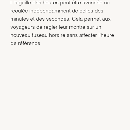
L’aiguille des heures peut être avancée ou
reculée indépendamment de celles des
minutes et des secondes. Cela permet aux
voyageurs de régler leur montre sur un
nouveau fuseau horaire sans affecter l’heure
de référence.