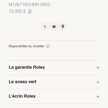
M126715CHNR-0002
73 000 $
Disponibilité du modèle
La garantie Rolex
Le sceau vert
L’écrin Rolex