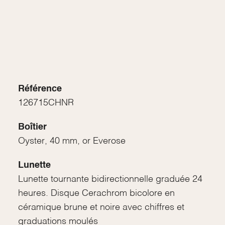
Référence
126715CHNR
Boîtier
Oyster, 40 mm, or Everose
Lunette
Lunette tournante bidirectionnelle graduée 24
heures. Disque Cerachrom bicolore en
céramique brune et noire avec chiffres et
graduations moulés