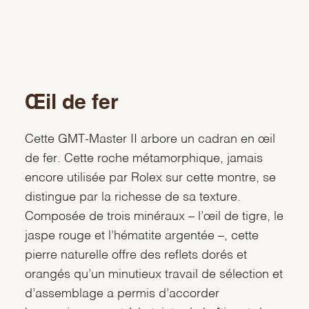
Œil de fer
Cette GMT‑Master II arbore un cadran en œil
de fer. Cette roche métamorphique, jamais
encore utilisée par Rolex sur cette montre, se
distingue par la richesse de sa texture.
Composée de trois minéraux – l’œil de tigre, le
jaspe rouge et l’hématite argentée –, cette
pierre naturelle offre des reflets dorés et
orangés qu’un minutieux travail de sélection et
d’assemblage a permis d’accorder