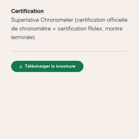
Certification
Superlative Chronometer (certification officielle
de chronomètre + certification Rolex, montre
terminée)
Télécharger la brochure