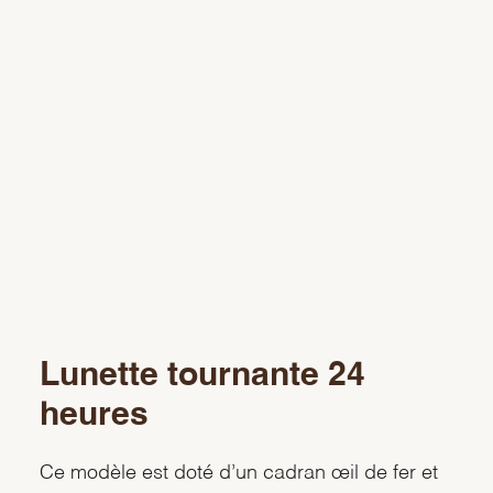
Lunette tournante 24
heures
Ce modèle est doté d’un cadran œil de fer et