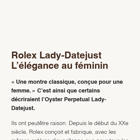
Rolex Lady-Datejust
L’élégance au féminin
« Une montre classique, conçue pour une
femme. » C’est ainsi que certains
décriraient l’Oyster Perpetual Lady-
Datejust.
Ils ont peutêtre raison. Depuis le début du XXe
siècle, Rolex conçoit et fabrique, avec les