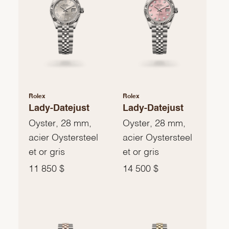
Rolex
Rolex
Lady-Datejust
Lady-Datejust
Oyster, 28 mm,
Oyster, 28 mm,
acier Oystersteel
acier Oystersteel
et or gris
et or gris
11 850 $
14 500 $