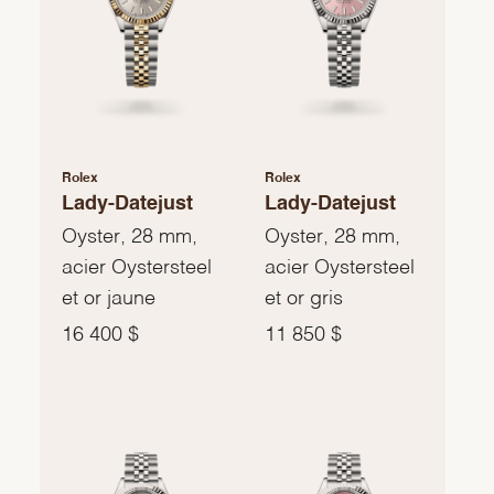
Rolex
Rolex
Lady-Datejust
Lady-Datejust
Oyster, 28 mm,
Oyster, 28 mm,
acier Oystersteel
acier Oystersteel
et or jaune
et or gris
16 400 $
11 850 $