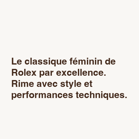
Le classique féminin de
Rolex par excellence.
Rime avec style et
performances techniques.