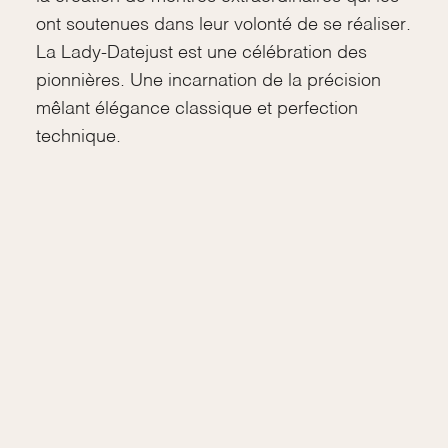
ont soutenues dans leur volonté de se réaliser.
La Lady-Datejust est une célébration des
pionnières. Une incarnation de la précision
mêlant élégance classique et perfection
technique.