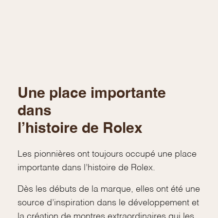
Une place importante
dans
l’histoire de Rolex
Les pionnières ont toujours occupé une place
importante dans l’histoire de Rolex.
Dès les débuts de la marque, elles ont été une
source d’inspiration dans le développement et
la création de montres extraordinaires qui les