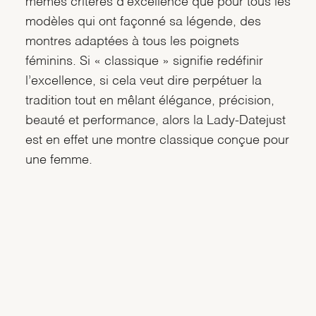
mêmes critères d’excellence que pour tous les
modèles qui ont façonné sa légende, des
montres adaptées à tous les poignets
féminins. Si « classique » signifie redéfinir
l’excellence, si cela veut dire perpétuer la
tradition tout en mêlant élégance, précision,
beauté et performance, alors la Lady-Datejust
est en effet une montre classique conçue pour
une femme.