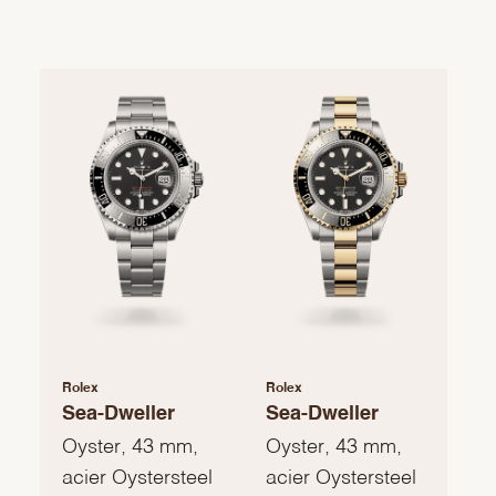
Rolex
Rolex
Sea-Dweller
Sea-Dweller
Oyster, 43 mm,
Oyster, 43 mm,
acier Oystersteel
acier Oystersteel