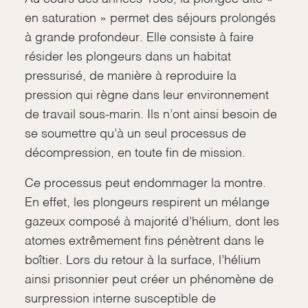
en saturation » permet des séjours prolongés
à grande profondeur. Elle consiste à faire
résider les plongeurs dans un habitat
pressurisé, de manière à reproduire la
pression qui règne dans leur environnement
de travail sous-marin. Ils n’ont ainsi besoin de
se soumettre qu’à un seul processus de
décompression, en toute fin de mission.
Ce processus peut endommager la montre.
En effet, les plongeurs respirent un mélange
gazeux composé à majorité d’hélium, dont les
atomes extrêmement fins pénètrent dans le
boîtier. Lors du retour à la surface, l’hélium
ainsi prisonnier peut créer un phénomène de
surpression interne susceptible de