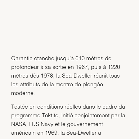
Garantie étanche jusqu’à 610 mètres de
profondeur à sa sortie en 1967, puis à 1220
mètres dès 1978, la Sea-Dweller réunit tous
les attributs de la montre de plongée
moderne.
Testée en conditions réelles dans le cadre du
programme Tektite, initié conjointement par la
NASA, l’US Navy et le gouvernement
américain en 1969, la Sea-Dweller a