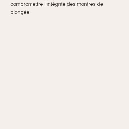
compromettre l’intégrité des montres de
plongée.