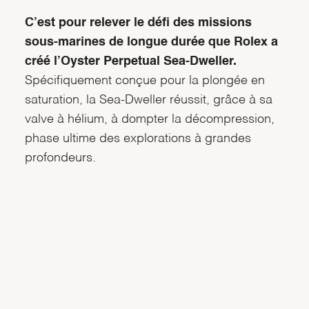
C’est pour relever le défi des missions
sous-marines de longue durée que Rolex a
créé l’Oyster Perpetual Sea-Dweller.
Spécifiquement conçue pour la plongée en
saturation, la Sea-Dweller réussit, grâce à sa
valve à hélium, à dompter la décompression,
phase ultime des explorations à grandes
profondeurs.