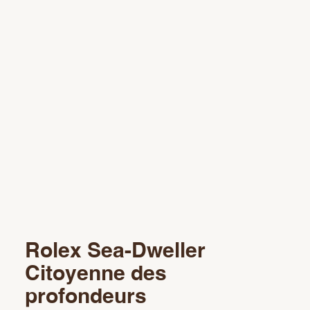
Rolex Sea-Dweller
Citoyenne des
profondeurs