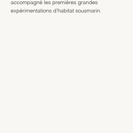
accompagné les premières grandes
expérimentations d’habitat sousmarin.