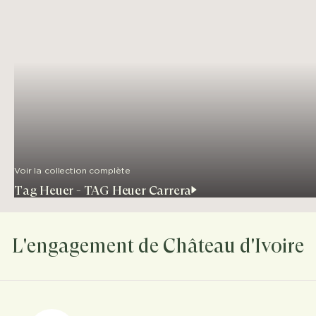
Voir la collection complète
Tag Heuer - TAG Heuer Carrera
L'engagement de Château d'Ivoire