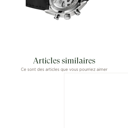
Articles similaires
Ce sont des articles que vous pourriez aimer