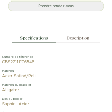
Prendre rendez-vous
Specifications
Description
Numéro de référence
CBS2211.FC6545
Matériau
Acier Satiné/Poli
Matériau du bracelet
Alligator
Dos du boîtier
Saphir - Acier