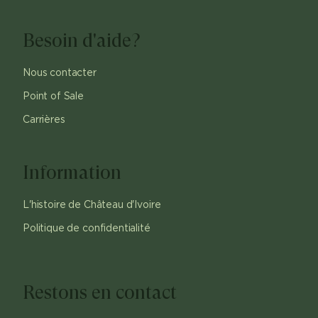
Besoin d'aide?
Nous contacter
Point of Sale
Carrières
Information
L'histoire de Château d'Ivoire
Politique de confidentialité
Restons en contact