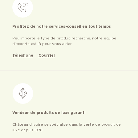
Profitez de notre services-conseil en tout temps
Peu importe le type de produit recherché, notre équipe
d’experts est là pour vous aider
Téléphone
Courriel
Vendeur de produits de luxe garanti
Château d’ivoire se spécialise dans la vente de produit de
luxe depuis 1978