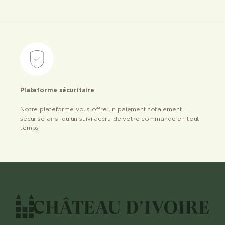
Plateforme sécuritaire
Notre plateforme vous offre un paiement totalement
sécurisé ainsi qu’un suivi accru de votre commande en tout
temps