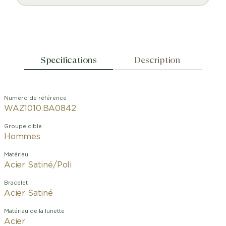
Specifications
Description
Numéro de référence
WAZ1010.BA0842
Groupe cible
Hommes
Matériau
Acier Satiné/Poli
Bracelet
Acier Satiné
Matériau de la lunette
Acier