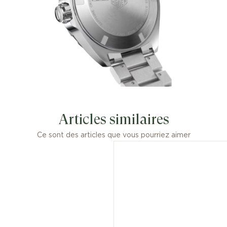
l'excellence.
Articles similaires
Ce sont des articles que vous pourriez aimer