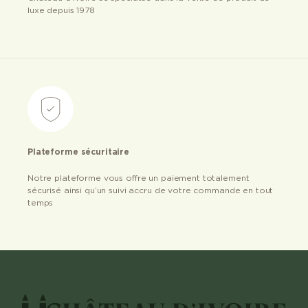
luxe depuis 1978
Plateforme sécuritaire
Notre plateforme vous offre un paiement totalement
sécurisé ainsi qu’un suivi accru de votre commande en tout
temps