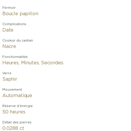
Fermoir
Boucle papillon
Complications
Date
Couleur du cadran
Nacre
Fonctionnalités
Heures, Minutes, Secondes
Verre
Saphir
Mouvement
Automatique
Réserve d'énergie
50 heures
Détail des pierres
0.0288 ct