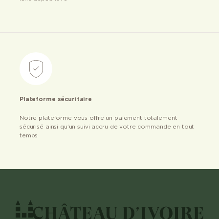
Plateforme sécuritaire
Notre plateforme vous offre un paiement totalement
sécurisé ainsi qu’un suivi accru de votre commande en tout
temps