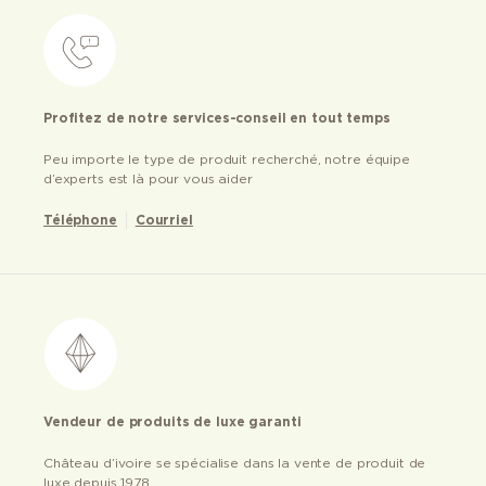
Profitez de notre services-conseil en tout temps
Peu importe le type de produit recherché, notre équipe
d’experts est là pour vous aider
Téléphone
Courriel
Vendeur de produits de luxe garanti
Château d’ivoire se spécialise dans la vente de produit de
luxe depuis 1978