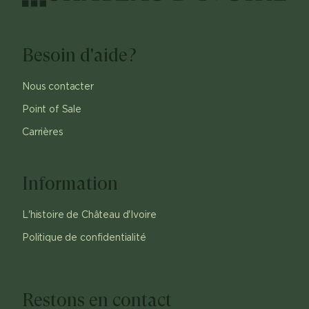
Besoin d'aide?
Nous contacter
Point of Sale
Carrières
Information
L'histoire de Château d'Ivoire
Politique de confidentialité
Restons en contact