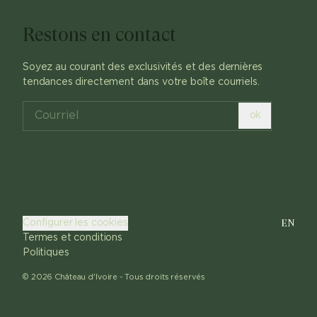
Restons en contact
Soyez au courant des exclusivités et des dernières
tendances directement dans votre boîte courriels.
ok
EN
Configurer les cookies
Termes et conditions
Politiques
©
2026
Château d'Ivoire -
Tous droits réservés