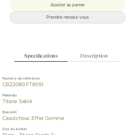
Ajouter au panier
Prendre rendez-vous
Specifications
Description
Numéro de référence
CBZ2080.FT8091
Matériau
Titane Sablé
Bracelet
Caoutchouc Effet Gomme
Dos du boîtier