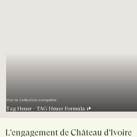
Voir la collection complète
Tag Heuer - TAG Heuer Formula 1
L'engagement de Château d'Ivoire