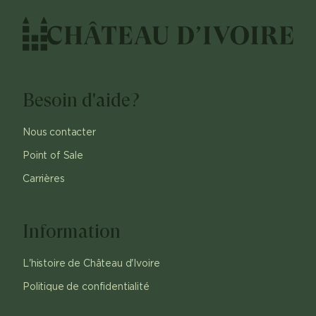
Besoin d'aide?
Nous contacter
Point of Sale
Carrières
Information
L'histoire de Château d'Ivoire
Politique de confidentialité