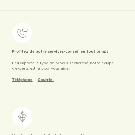
Profitez de notre services-conseil en tout temps
Peu importe le type de produit recherché, notre équipe
d’experts est là pour vous aider
Téléphone
Courriel