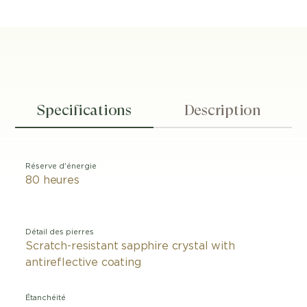
Specifications
Description
Réserve d'énergie
80 heures
Détail des pierres
Scratch-resistant sapphire crystal with
antireflective coating
Étanchéité