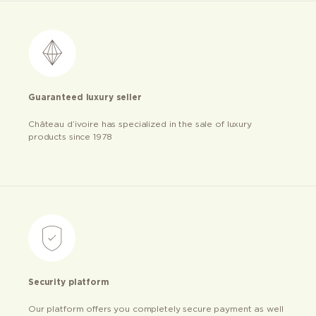
Guaranteed luxury seller
Château d’ivoire has specialized in the sale of luxury
products since 1978
Security platform
Our platform offers you completely secure payment as well