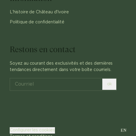
L'histoire de Château d'Ivoire
Politique de confidentialité
Restons en contact
Soyez au courant des exclusivités et des dernières
tendances directement dans votre boîte courriels.
ok
EN
Configurer les cookies