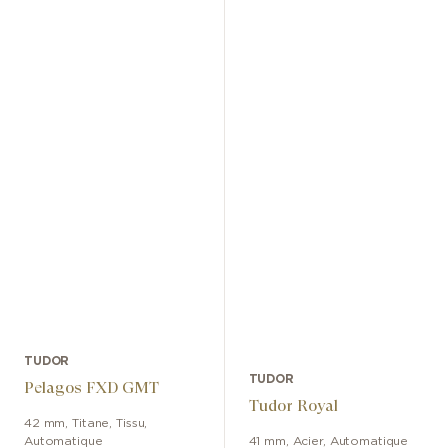
TUDOR
TUDOR
Pelagos FXD GMT
Tudor Royal
42 mm
,
Titane
,
Tissu
,
Automatique
41 mm
,
Acier
,
Automatique