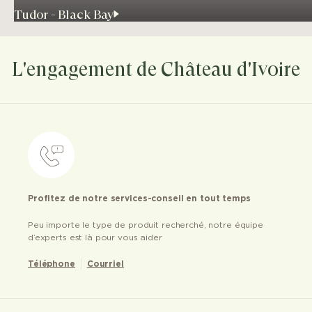
Tudor - Black Bay
L'engagement de Château d'Ivoire
Profitez de notre services-conseil en tout temps
Peu importe le type de produit recherché, notre équipe
d’experts est là pour vous aider
Téléphone
Courriel