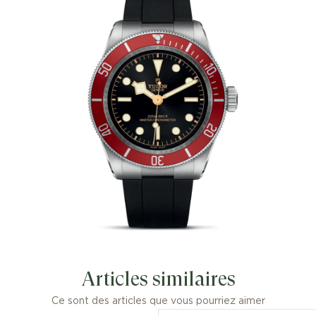
Articles similaires
Ce sont des articles que vous pourriez aimer