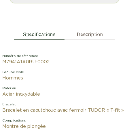
Specifications
Description
Numéro de référence
M7941A1A0RU-0002
Groupe cible
Hommes
Matériau
Acier inoxydable
Bracelet
Bracelet en caoutchouc avec fermoir TUDOR « T-fit »
Complications
Montre de plongée