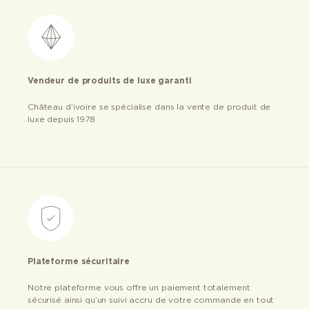
Vendeur de produits de luxe garanti
Château d’ivoire se spécialise dans la vente de produit de
luxe depuis 1978
Plateforme sécuritaire
Notre plateforme vous offre un paiement totalement
sécurisé ainsi qu’un suivi accru de votre commande en tout