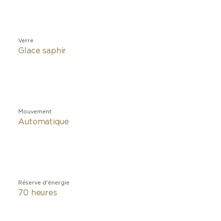
Verre
Glace saphir
Mouvement
Automatique
Réserve d'énergie
70 heures