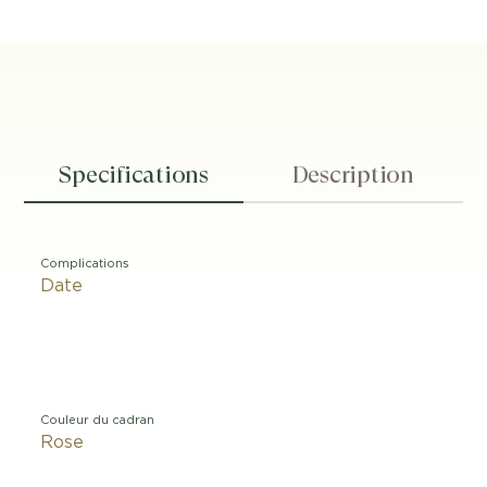
Specifications
Description
Complications
Date
Couleur du cadran
Rose