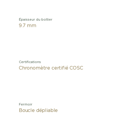
Épaisseur du boîtier
9.7 mm
Certifications
Chronomètre certifié COSC
Fermoir
Boucle dépliable