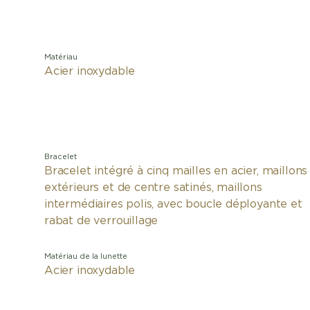
Matériau
Acier inoxydable
Bracelet
Bracelet intégré à cinq mailles en acier, maillons
extérieurs et de centre satinés, maillons
intermédiaires polis, avec boucle déployante et
rabat de verrouillage
Matériau de la lunette
Acier inoxydable