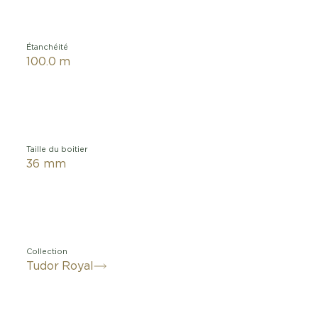
Étanchéité
100.0 m
Taille du boitier
36 mm
Collection
Tudor Royal