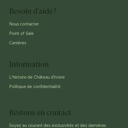
Besoin d'aide?
Nous contacter
Point of Sale
Carrières
Information
L'histoire de Château d'Ivoire
Politique de confidentialité
Restons en contact
Soyez au courant des exclusivités et des dernières