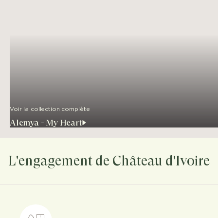
Voir la collection complète
Alemya - My Heart
L'engagement de Château d'Ivoire