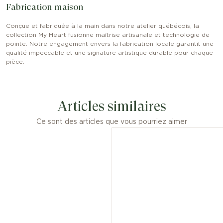
Fabrication maison
Conçue et fabriquée à la main dans notre atelier québécois, la
collection My Heart fusionne maîtrise artisanale et technologie de
pointe. Notre engagement envers la fabrication locale garantit une
qualité impeccable et une signature artistique durable pour chaque
pièce.
Articles similaires
Ce sont des articles que vous pourriez aimer