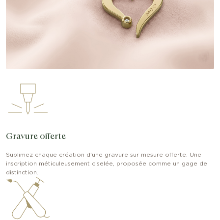
Gravure offerte
Sublimez chaque création d'une gravure sur mesure offerte. Une
inscription méticuleusement ciselée, proposée comme un gage de
distinction.