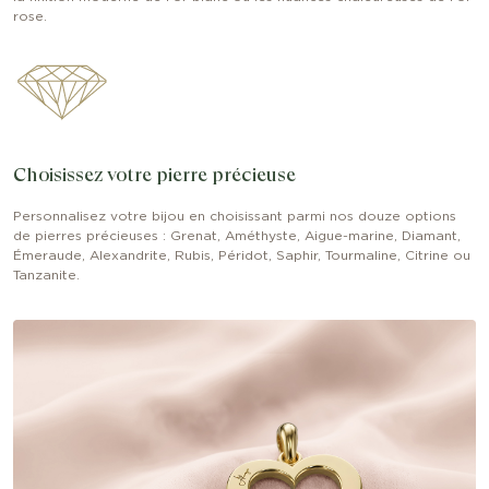
rose.
Choisissez votre pierre précieuse
Personnalisez votre bijou en choisissant parmi nos douze options
de pierres précieuses : Grenat, Améthyste, Aigue-marine, Diamant,
Émeraude, Alexandrite, Rubis, Péridot, Saphir, Tourmaline, Citrine ou
Tanzanite.