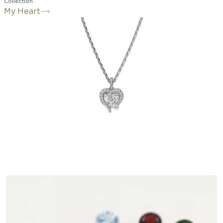
Collection
My Heart