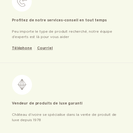
Profitez de notre services-conseil en tout temps
Peu importe le type de produit recherché, notre équipe
d’experts est là pour vous aider
Téléphone
Courriel
Vendeur de produits de luxe garanti
Château d’ivoire se spécialise dans la vente de produit de
luxe depuis 1978