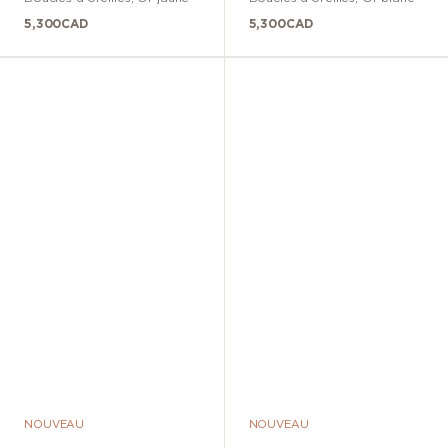
5,300
CAD
5,300
CAD
NOUVEAU
NOUVEAU