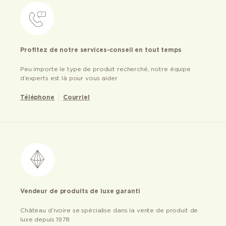
Profitez de notre services-conseil en tout temps
Peu importe le type de produit recherché, notre équipe
d’experts est là pour vous aider
Téléphone
Courriel
Vendeur de produits de luxe garanti
Château d’ivoire se spécialise dans la vente de produit de
luxe depuis 1978