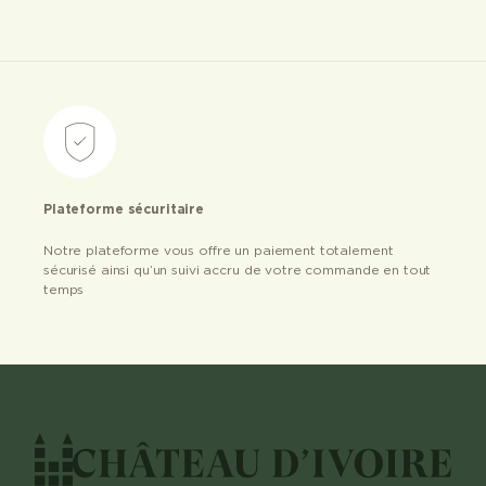
Plateforme sécuritaire
Notre plateforme vous offre un paiement totalement
sécurisé ainsi qu’un suivi accru de votre commande en tout
temps