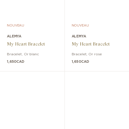
NOUVEAU
NOUVEAU
ALEMYA
ALEMYA
My Heart Bracelet
My Heart Bracelet
Bracelet
,
Or blanc
Bracelet
,
Or rose
1,650
CAD
1,650
CAD