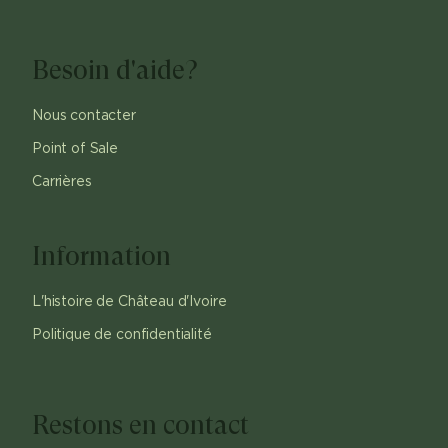
Besoin d'aide?
Nous contacter
Point of Sale
Carrières
Information
L'histoire de Château d'Ivoire
Politique de confidentialité
Restons en contact