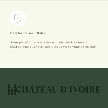
Plateforme sécuritaire
Notre plateforme vous offre un paiement totalement
sécurisé ainsi qu’un suivi accru de votre commande en tout
temps