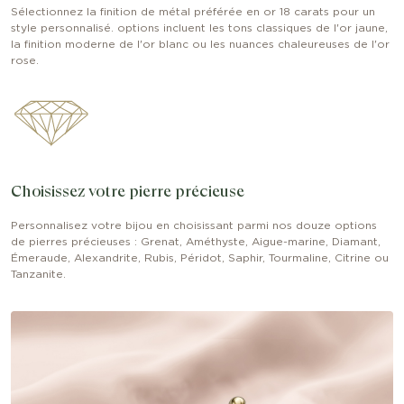
Sélectionnez la finition de métal préférée en or 18 carats pour un
style personnalisé. options incluent les tons classiques de l'or jaune,
la finition moderne de l'or blanc ou les nuances chaleureuses de l'or
rose.
Choisissez votre pierre précieuse
Personnalisez votre bijou en choisissant parmi nos douze options
de pierres précieuses : Grenat, Améthyste, Aigue-marine, Diamant,
Émeraude, Alexandrite, Rubis, Péridot, Saphir, Tourmaline, Citrine ou
Tanzanite.