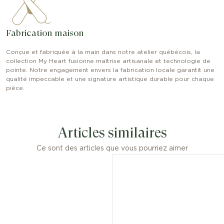
Fabrication maison
Conçue et fabriquée à la main dans notre atelier québécois, la
collection My Heart fusionne maîtrise artisanale et technologie de
pointe. Notre engagement envers la fabrication locale garantit une
qualité impeccable et une signature artistique durable pour chaque
pièce.
Articles similaires
Ce sont des articles que vous pourriez aimer