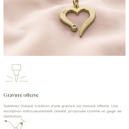
Gravure offerte
Sublimez chaque création d'une gravure sur mesure offerte. Une
inscription méticuleusement ciselée, proposée comme un gage de
distinction.