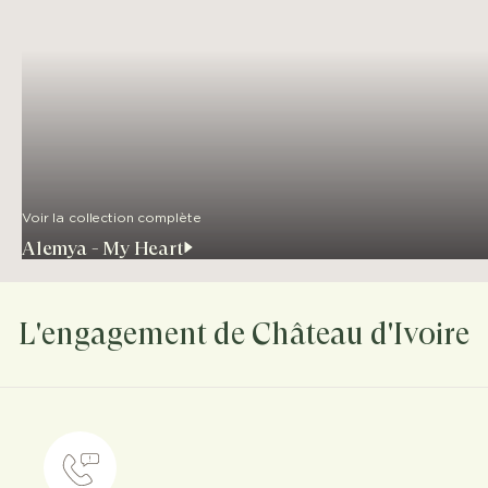
Voir la collection complète
Alemya - My Heart
L'engagement de Château d'Ivoire