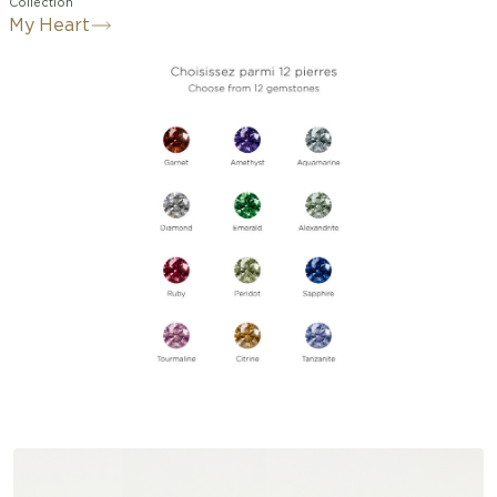
Collection
My Heart