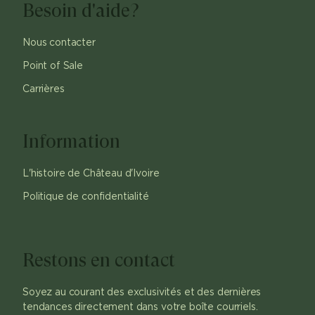
Besoin d'aide?
Nous contacter
Point of Sale
Carrières
Information
L'histoire de Château d'Ivoire
Politique de confidentialité
Restons en contact
Soyez au courant des exclusivités et des dernières
tendances directement dans votre boîte courriels.