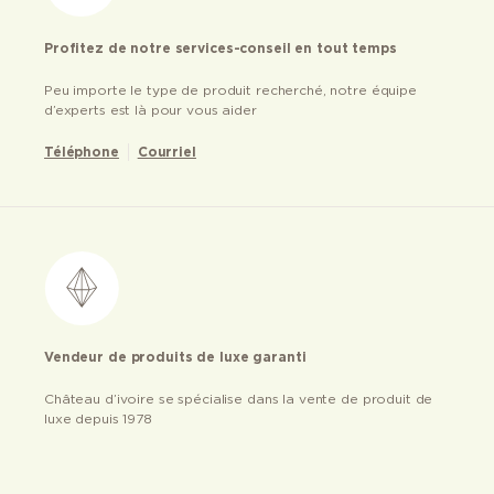
Profitez de notre services-conseil en tout temps
Peu importe le type de produit recherché, notre équipe
d’experts est là pour vous aider
Téléphone
Courriel
Vendeur de produits de luxe garanti
Château d’ivoire se spécialise dans la vente de produit de
luxe depuis 1978