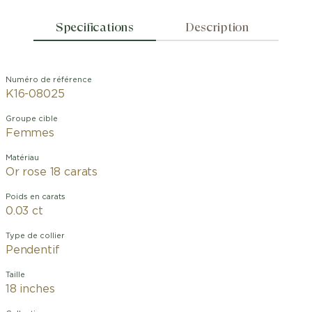
Specifications
Description
Numéro de référence
K16-08025
Groupe cible
Femmes
Matériau
Or rose 18 carats
Poids en carats
0.03 ct
Type de collier
Pendentif
Taille
18 inches